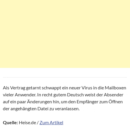
Als Vertrag getarnt schwappt ein neuer Virus in die Mailboxen
vieler Anwender. In recht gutem Deutsch weist der Absender
auf ein paar Änderungen hin, um den Empfänger zum Öffnen
der angehängten Datei zu veranlassen.
Quelle:
Heise.de /
Zum Artikel