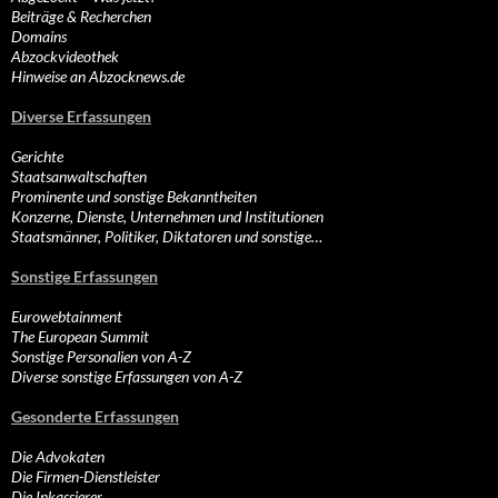
Beiträge & Recherchen
Domains
Abzockvideothek
Hinweise an Abzocknews.de
Diverse Erfassungen
Gerichte
Staatsanwaltschaften
Prominente und sonstige Bekanntheiten
Konzerne, Dienste, Unternehmen und Institutionen
Staatsmänner, Politiker, Diktatoren und sonstige…
Sonstige Erfassungen
Eurowebtainment
The European Summit
Sonstige Personalien von A-Z
Diverse sonstige Erfassungen von A-Z
Gesonderte Erfassungen
Die Advokaten
Die Firmen-Dienstleister
Die Inkassierer