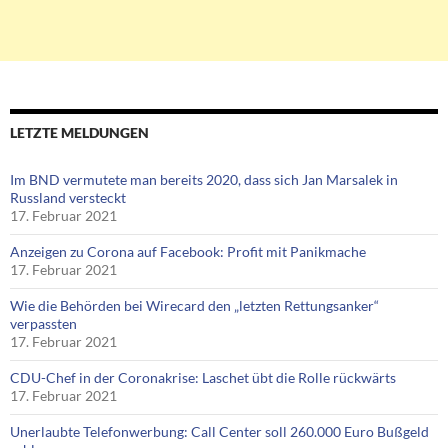
LETZTE MELDUNGEN
Im BND vermutete man bereits 2020, dass sich Jan Marsalek in
Russland versteckt
17. Februar 2021
Anzeigen zu Corona auf Facebook: Profit mit Panikmache
17. Februar 2021
Wie die Behörden bei Wirecard den „letzten Rettungsanker“
verpassten
17. Februar 2021
CDU-Chef in der Coronakrise: Laschet übt die Rolle rückwärts
17. Februar 2021
Unerlaubte Telefonwerbung: Call Center soll 260.000 Euro Bußgeld