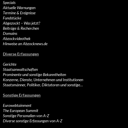
Specials
Aktuelle Warnungen
Termine & Ereignisse
Fundstücke
Abgezockt – Was jetzt?
Beiträge & Recherchen
Domains
Abzockvideothek
Hinweise an Abzocknews.de
Diverse Erfassungen
Gerichte
Staatsanwaltschaften
Prominente und sonstige Bekanntheiten
Konzerne, Dienste, Unternehmen und Institutionen
Staatsmänner, Politiker, Diktatoren und sonstige…
Sonstige Erfassungen
Eurowebtainment
The European Summit
Sonstige Personalien von A-Z
Diverse sonstige Erfassungen von A-Z