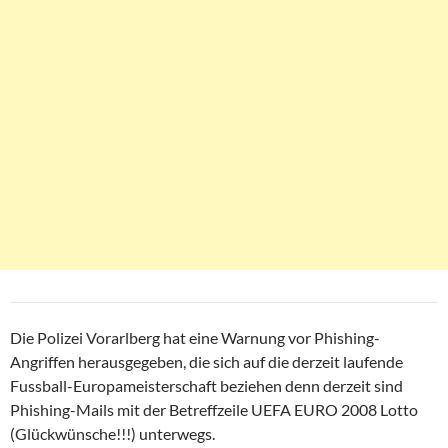
Die Polizei Vorarlberg hat eine Warnung vor Phishing-
Angriffen herausgegeben, die sich auf die derzeit laufende
Fussball-Europameisterschaft beziehen denn derzeit sind
Phishing-Mails mit der Betreffzeile UEFA EURO 2008 Lotto
(Glückwünsche!!!) unterwegs.