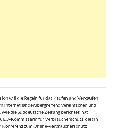
on will die Regeln für das Kaufen und Verkaufen
m Internet länderübergreifend vereinfachen und
. Wie die Süddeutsche Zeitung berichtet, hat
 EU-Kommissarin für Verbraucherschutz, dies in
r Konferenz zum Online-Verbraucherschutz