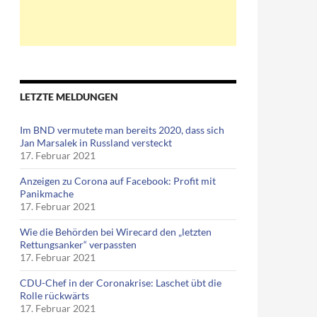
LETZTE MELDUNGEN
Im BND vermutete man bereits 2020, dass sich
Jan Marsalek in Russland versteckt
17. Februar 2021
Anzeigen zu Corona auf Facebook: Profit mit
Panikmache
17. Februar 2021
Wie die Behörden bei Wirecard den „letzten
Rettungsanker“ verpassten
17. Februar 2021
CDU-Chef in der Coronakrise: Laschet übt die
Rolle rückwärts
17. Februar 2021