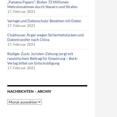
„Panama Papers“: Bisher 72 Millionen
Mehreinnahmen durch Steuern und Strafen
17. Februar 2021
Verlage und Datenschutz: Bezahlen mit Daten
17. Februar 2021
Clubhouse: Ärger wegen Sicherheitslücken und
Datentransfer nach China
17. Februar 2021
Rüdiger Zuck: Juristen-Zeitung sorgt mit
rassistischem Beitrag für Empörung – Beck-
Verlag bittet um Entschuldigung
17. Februar 2021
NACHRICHTEN – ARCHIV
Nachrichten
–
Archiv