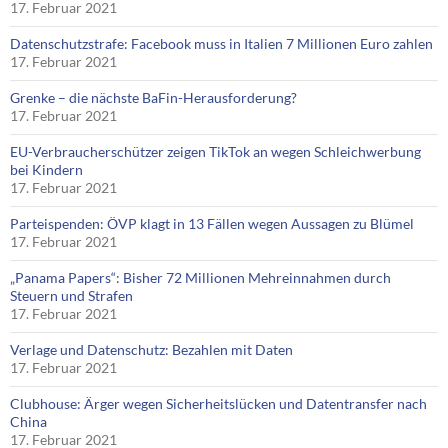
17. Februar 2021
Datenschutzstrafe: Facebook muss in Italien 7 Millionen Euro zahlen
17. Februar 2021
Grenke – die nächste BaFin-Herausforderung?
17. Februar 2021
EU-Verbraucherschützer zeigen TikTok an wegen Schleichwerbung
bei Kindern
17. Februar 2021
Parteispenden: ÖVP klagt in 13 Fällen wegen Aussagen zu Blümel
17. Februar 2021
„Panama Papers“: Bisher 72 Millionen Mehreinnahmen durch
Steuern und Strafen
17. Februar 2021
Verlage und Datenschutz: Bezahlen mit Daten
17. Februar 2021
Clubhouse: Ärger wegen Sicherheitslücken und Datentransfer nach
China
17. Februar 2021