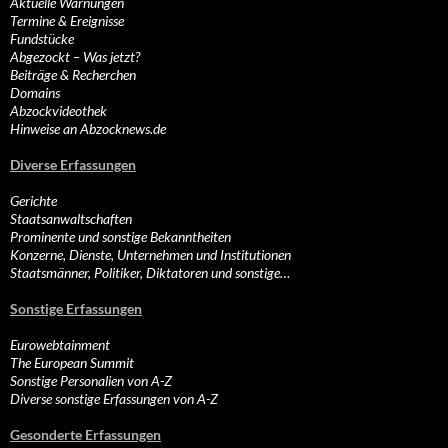
Aktuelle Warnungen
Termine & Ereignisse
Fundstücke
Abgezockt – Was jetzt?
Beiträge & Recherchen
Domains
Abzockvideothek
Hinweise an Abzocknews.de
Diverse Erfassungen
Gerichte
Staatsanwaltschaften
Prominente und sonstige Bekanntheiten
Konzerne, Dienste, Unternehmen und Institutionen
Staatsmänner, Politiker, Diktatoren und sonstige…
Sonstige Erfassungen
Eurowebtainment
The European Summit
Sonstige Personalien von A-Z
Diverse sonstige Erfassungen von A-Z
Gesonderte Erfassungen