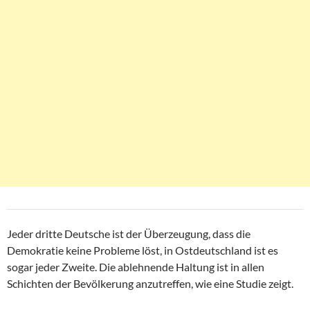
Jeder dritte Deutsche ist der Überzeugung, dass die
Demokratie keine Probleme löst, in Ostdeutschland ist es
sogar jeder Zweite. Die ablehnende Haltung ist in allen
Schichten der Bevölkerung anzutreffen, wie eine Studie zeigt.