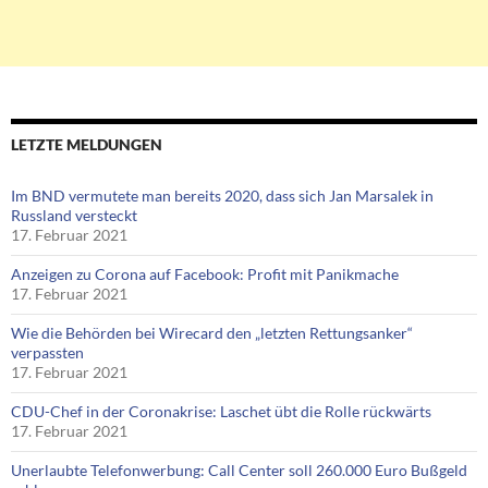
LETZTE MELDUNGEN
Im BND vermutete man bereits 2020, dass sich Jan Marsalek in
Russland versteckt
17. Februar 2021
Anzeigen zu Corona auf Facebook: Profit mit Panikmache
17. Februar 2021
Wie die Behörden bei Wirecard den „letzten Rettungsanker“
verpassten
17. Februar 2021
CDU-Chef in der Coronakrise: Laschet übt die Rolle rückwärts
17. Februar 2021
Unerlaubte Telefonwerbung: Call Center soll 260.000 Euro Bußgeld