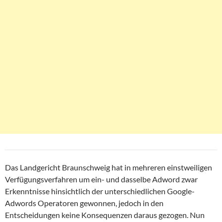
Das Landgericht Braunschweig hat in mehreren einstweiligen
Verfügungsverfahren um ein- und dasselbe Adword zwar
Erkenntnisse hinsichtlich der unterschiedlichen Google-
Adwords Operatoren gewonnen, jedoch in den
Entscheidungen keine Konsequenzen daraus gezogen. Nun