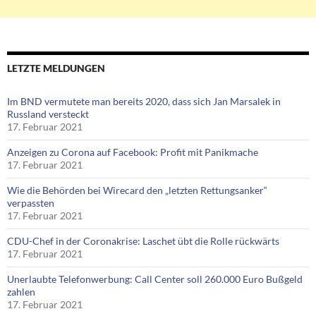
LETZTE MELDUNGEN
Im BND vermutete man bereits 2020, dass sich Jan Marsalek in
Russland versteckt
17. Februar 2021
Anzeigen zu Corona auf Facebook: Profit mit Panikmache
17. Februar 2021
Wie die Behörden bei Wirecard den „letzten Rettungsanker“
verpassten
17. Februar 2021
CDU-Chef in der Coronakrise: Laschet übt die Rolle rückwärts
17. Februar 2021
Unerlaubte Telefonwerbung: Call Center soll 260.000 Euro Bußgeld
zahlen
17. Februar 2021