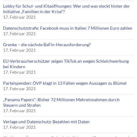
Lobby für Schul- und Kitaöffnungen: Wer und was steckt hinter der
Initiative „Familien in der Krise“?
17. Februar 2021
Datenschutzstrafe: Facebook muss in Italien 7 Millionen Euro zahlen
17. Februar 2021
Grenke – die nächste BaFin-Herausforderung?
17. Februar 2021
EU-Verbraucherschützer zeigen TikTok an wegen Schleichwerbung
bei Kindern
17. Februar 2021
Parteispenden: ÖVP klagt in 13 Fällen wegen Aussagen zu Blümel
17. Februar 2021
„Panama Papers“: Bisher 72 Millionen Mehreinnahmen durch
Steuern und Strafen
17. Februar 2021
Verlage und Datenschutz: Bezahlen mit Daten
17. Februar 2021