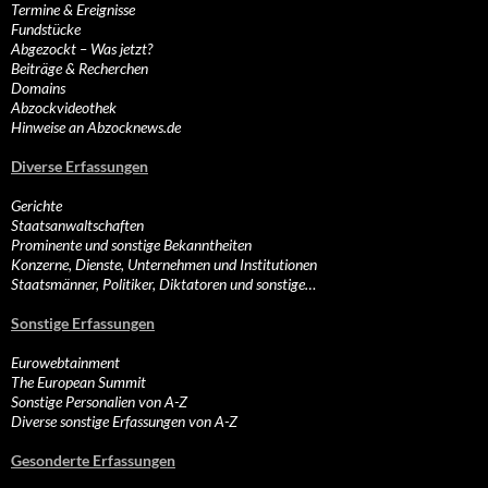
Termine & Ereignisse
Fundstücke
Abgezockt – Was jetzt?
Beiträge & Recherchen
Domains
Abzockvideothek
Hinweise an Abzocknews.de
Diverse Erfassungen
Gerichte
Staatsanwaltschaften
Prominente und sonstige Bekanntheiten
Konzerne, Dienste, Unternehmen und Institutionen
Staatsmänner, Politiker, Diktatoren und sonstige…
Sonstige Erfassungen
Eurowebtainment
The European Summit
Sonstige Personalien von A-Z
Diverse sonstige Erfassungen von A-Z
Gesonderte Erfassungen