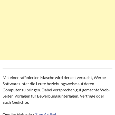
Mit einer raffinierten Masche wird derzeit versucht, Werbe-
Software unter die Leute beziehungsweise auf deren
Computer zu bringen. Dabei versprechen gut gemachte Web-
Seiten Vorlagen für Bewerbungsunterlagen, Verträge oder
auch Gedichte.
Quelle:
Heise.de /
Zum Artikel