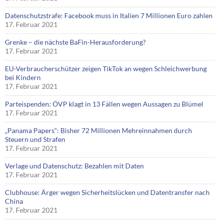
Datenschutzstrafe: Facebook muss in Italien 7 Millionen Euro zahlen
17. Februar 2021
Grenke – die nächste BaFin-Herausforderung?
17. Februar 2021
EU-Verbraucherschützer zeigen TikTok an wegen Schleichwerbung
bei Kindern
17. Februar 2021
Parteispenden: ÖVP klagt in 13 Fällen wegen Aussagen zu Blümel
17. Februar 2021
„Panama Papers“: Bisher 72 Millionen Mehreinnahmen durch
Steuern und Strafen
17. Februar 2021
Verlage und Datenschutz: Bezahlen mit Daten
17. Februar 2021
Clubhouse: Ärger wegen Sicherheitslücken und Datentransfer nach
China
17. Februar 2021