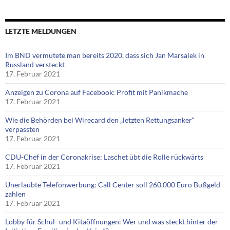
LETZTE MELDUNGEN
Im BND vermutete man bereits 2020, dass sich Jan Marsalek in
Russland versteckt
17. Februar 2021
Anzeigen zu Corona auf Facebook: Profit mit Panikmache
17. Februar 2021
Wie die Behörden bei Wirecard den „letzten Rettungsanker“
verpassten
17. Februar 2021
CDU-Chef in der Coronakrise: Laschet übt die Rolle rückwärts
17. Februar 2021
Unerlaubte Telefonwerbung: Call Center soll 260.000 Euro Bußgeld
zahlen
17. Februar 2021
Lobby für Schul- und Kitaöffnungen: Wer und was steckt hinter der