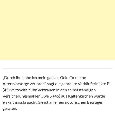
„Durch ihn habe ich mein ganzes Geld für meine
Altersvorsorge verloren“, sagt die geprellte Verkäuferin Ute B.
(45) verzweifelt. Ihr Vertrauen in den selbstständigen
Versicherungsmakler Uwe S. (45) aus Kaltenkirchen wurde
eiskalt missbraucht. Sie ist an einen notorischen Betrüger
geraten.