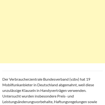
Der Verbraucherzentrale Bundesverband (vzbv) hat 19
Mobilfunkanbieter in Deutschland abgemahnt, weil diese
unzulässige Klauseln in Handyverträgen verwenden.
Untersucht wurden insbesondere Preis- und
Leistungsänderungsvorbehalte, Haftungsregelungen sowie