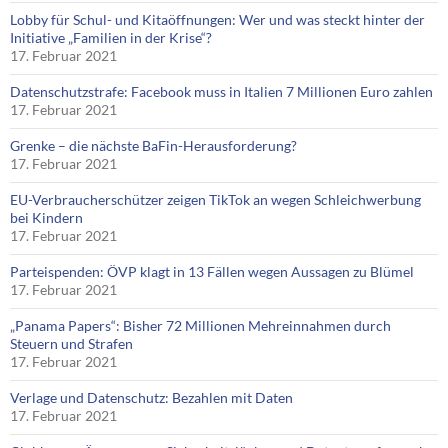
Lobby für Schul- und Kitaöffnungen: Wer und was steckt hinter der
Initiative „Familien in der Krise“?
17. Februar 2021
Datenschutzstrafe: Facebook muss in Italien 7 Millionen Euro zahlen
17. Februar 2021
Grenke – die nächste BaFin-Herausforderung?
17. Februar 2021
EU-Verbraucherschützer zeigen TikTok an wegen Schleichwerbung
bei Kindern
17. Februar 2021
Parteispenden: ÖVP klagt in 13 Fällen wegen Aussagen zu Blümel
17. Februar 2021
„Panama Papers“: Bisher 72 Millionen Mehreinnahmen durch
Steuern und Strafen
17. Februar 2021
Verlage und Datenschutz: Bezahlen mit Daten
17. Februar 2021