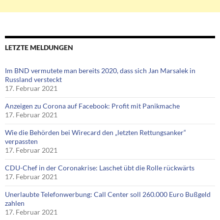
LETZTE MELDUNGEN
Im BND vermutete man bereits 2020, dass sich Jan Marsalek in
Russland versteckt
17. Februar 2021
Anzeigen zu Corona auf Facebook: Profit mit Panikmache
17. Februar 2021
Wie die Behörden bei Wirecard den „letzten Rettungsanker“
verpassten
17. Februar 2021
CDU-Chef in der Coronakrise: Laschet übt die Rolle rückwärts
17. Februar 2021
Unerlaubte Telefonwerbung: Call Center soll 260.000 Euro Bußgeld
zahlen
17. Februar 2021