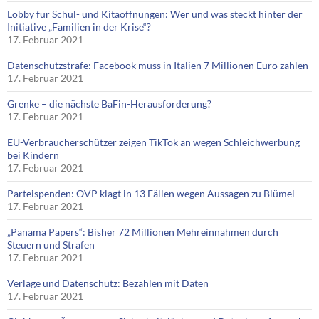
Lobby für Schul- und Kitaöffnungen: Wer und was steckt hinter der
Initiative „Familien in der Krise“?
17. Februar 2021
Datenschutzstrafe: Facebook muss in Italien 7 Millionen Euro zahlen
17. Februar 2021
Grenke – die nächste BaFin-Herausforderung?
17. Februar 2021
EU-Verbraucherschützer zeigen TikTok an wegen Schleichwerbung
bei Kindern
17. Februar 2021
Parteispenden: ÖVP klagt in 13 Fällen wegen Aussagen zu Blümel
17. Februar 2021
„Panama Papers“: Bisher 72 Millionen Mehreinnahmen durch
Steuern und Strafen
17. Februar 2021
Verlage und Datenschutz: Bezahlen mit Daten
17. Februar 2021