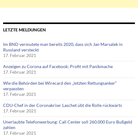
LETZTE MELDUNGEN
Im BND vermutete man bereits 2020, dass sich Jan Marsalek in
Russland versteckt
17. Februar 2021
Anzeigen zu Corona auf Facebook: Profit mit Panikmache
17. Februar 2021
Wie die Behörden bei Wirecard den „letzten Rettungsanker“
verpassten
17. Februar 2021
CDU-Chef in der Coronakrise: Laschet übt die Rolle rückwärts
17. Februar 2021
Unerlaubte Telefonwerbung: Call Center soll 260.000 Euro Bußgeld
zahlen
17. Februar 2021