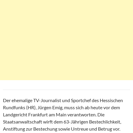
Der ehemalige TV-Journalist und Sportchef des Hessischen
Rundfunks (HR), Jürgen Emig, muss sich ab heute vor dem
Landgericht Frankfurt am Main verantworten. Die
Staatsanwaltschaft wirft dem 63-Jährigen Bestechlichkeit,
Anstiftung zur Bestechung sowie Untreue und Betrug vor.