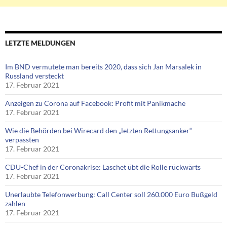
LETZTE MELDUNGEN
Im BND vermutete man bereits 2020, dass sich Jan Marsalek in
Russland versteckt
17. Februar 2021
Anzeigen zu Corona auf Facebook: Profit mit Panikmache
17. Februar 2021
Wie die Behörden bei Wirecard den „letzten Rettungsanker“
verpassten
17. Februar 2021
CDU-Chef in der Coronakrise: Laschet übt die Rolle rückwärts
17. Februar 2021
Unerlaubte Telefonwerbung: Call Center soll 260.000 Euro Bußgeld
zahlen
17. Februar 2021