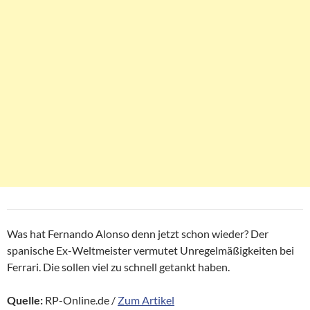
Was hat Fernando Alonso denn jetzt schon wieder? Der
spanische Ex-Weltmeister vermutet Unregelmäßigkeiten bei
Ferrari. Die sollen viel zu schnell getankt haben.
Quelle:
RP-Online.de /
Zum Artikel