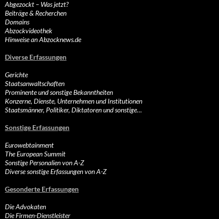
Abgezockt – Was jetzt?
Beiträge & Recherchen
Domains
Abzockvideothek
Hinweise an Abzocknews.de
Diverse Erfassungen
Gerichte
Staatsanwaltschaften
Prominente und sonstige Bekanntheiten
Konzerne, Dienste, Unternehmen und Institutionen
Staatsmänner, Politiker, Diktatoren und sonstige…
Sonstige Erfassungen
Eurowebtainment
The European Summit
Sonstige Personalien von A-Z
Diverse sonstige Erfassungen von A-Z
Gesonderte Erfassungen
Die Advokaten
Die Firmen-Dienstleister