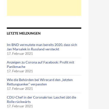
LETZTE MELDUNGEN
Im BND vermutete man bereits 2020, dass sich
Jan Marsalek in Russland versteckt
17. Februar 2021
Anzeigen zu Corona auf Facebook: Profit mit
Panikmache
17. Februar 2021
Wie die Behörden bei Wirecard den „letzten
Rettungsanker“ verpassten
17. Februar 2021
CDU-Chef in der Coronakrise: Laschet übt die
Rolle rückwärts
17. Februar 2021