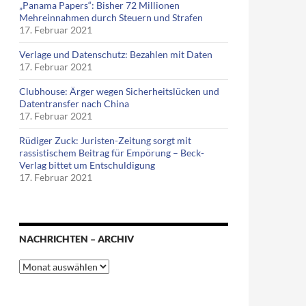
„Panama Papers“: Bisher 72 Millionen
Mehreinnahmen durch Steuern und Strafen
17. Februar 2021
Verlage und Datenschutz: Bezahlen mit Daten
17. Februar 2021
Clubhouse: Ärger wegen Sicherheitslücken und
Datentransfer nach China
17. Februar 2021
Rüdiger Zuck: Juristen-Zeitung sorgt mit
rassistischem Beitrag für Empörung – Beck-
Verlag bittet um Entschuldigung
17. Februar 2021
NACHRICHTEN – ARCHIV
Nachrichten
–
Archiv