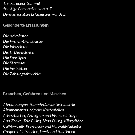
The European Summit
Sonstige Personalien von A-Z
Diverse sonstige Erfassungen von A-Z
Gesonderte Erfassungen
Die Advokaten
Die Firmen-Dienstleister
Die Inkassierer
Die IT-Dienstleister
Die Sonstigen
Die Streamer
Die Vertriebler
Die Zahlungsabwickler
Branchen, Gefahren und Maschen
Abmahnungen, Abmahn/anwälte/industrie
Abonnements und/oder Kostenfallen
Adressbücher, Anzeigen- und Firmeneinträge
App-Zocke, Tele-Billing, Wap-Billing, Klingeltöne…
Call-by-Call-, Pre-Select- und Vorwahl-Anbieter
Coupons, Gutscheine, Dealz und Auktionen