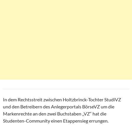
In dem Rechtsstreit zwischen Holtzbrinck-Tochter StudiVZ
und den Betreibern des Anlegerportals BörseVZ um die
Markenrechte an den zwei Buchstaben „VZ“ hat die
Studenten-Community einen Etappensieg errungen.