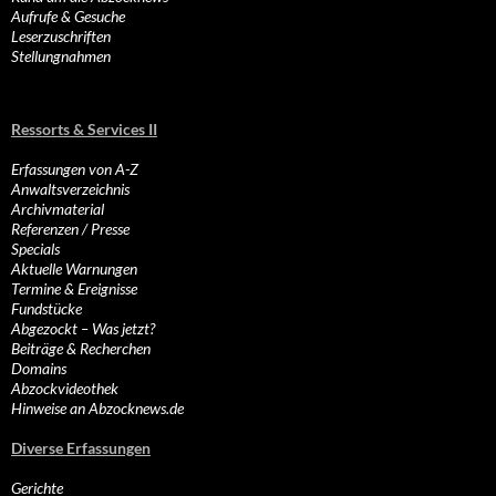
Aufrufe & Gesuche
Leserzuschriften
Stellungnahmen
Ressorts & Services II
Erfassungen von A-Z
Anwaltsverzeichnis
Archivmaterial
Referenzen / Presse
Specials
Aktuelle Warnungen
Termine & Ereignisse
Fundstücke
Abgezockt – Was jetzt?
Beiträge & Recherchen
Domains
Abzockvideothek
Hinweise an Abzocknews.de
Diverse Erfassungen
Gerichte