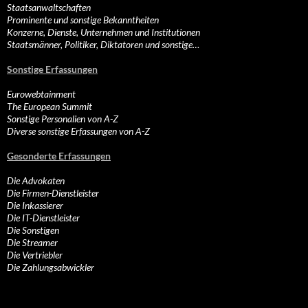
Staatsanwaltschaften
Prominente und sonstige Bekanntheiten
Konzerne, Dienste, Unternehmen und Institutionen
Staatsmänner, Politiker, Diktatoren und sonstige…
Sonstige Erfassungen
Eurowebtainment
The European Summit
Sonstige Personalien von A-Z
Diverse sonstige Erfassungen von A-Z
Gesonderte Erfassungen
Die Advokaten
Die Firmen-Dienstleister
Die Inkassierer
Die IT-Dienstleister
Die Sonstigen
Die Streamer
Die Vertriebler
Die Zahlungsabwickler