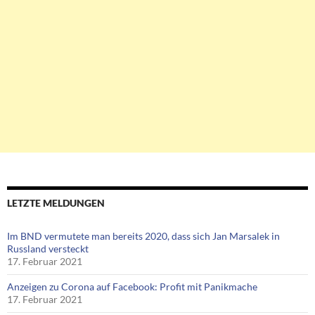
LETZTE MELDUNGEN
Im BND vermutete man bereits 2020, dass sich Jan Marsalek in
Russland versteckt
17. Februar 2021
Anzeigen zu Corona auf Facebook: Profit mit Panikmache
17. Februar 2021