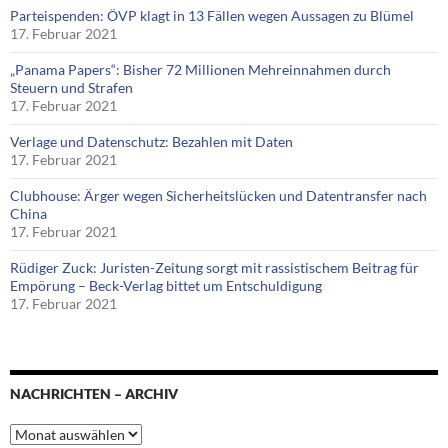
Parteispenden: ÖVP klagt in 13 Fällen wegen Aussagen zu Blümel
17. Februar 2021
„Panama Papers“: Bisher 72 Millionen Mehreinnahmen durch
Steuern und Strafen
17. Februar 2021
Verlage und Datenschutz: Bezahlen mit Daten
17. Februar 2021
Clubhouse: Ärger wegen Sicherheitslücken und Datentransfer nach
China
17. Februar 2021
Rüdiger Zuck: Juristen-Zeitung sorgt mit rassistischem Beitrag für
Empörung – Beck-Verlag bittet um Entschuldigung
17. Februar 2021
NACHRICHTEN – ARCHIV
Nachrichten