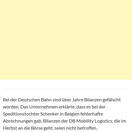
Bei der Deutschen Bahn sind über Jahre Bilanzen gefälscht
worden. Das Unternehmen erklärte, dass es bei der
Speditionstochter Schenker in Belgien fehlerhafte
Abrechnungen gab. Bilanzen der DB Mobility Logistics, die im
Herbst an die Börse geht, seien nicht betroffen.