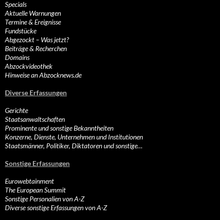
Specials
Aktuelle Warnungen
Termine & Ereignisse
Fundstücke
Abgezockt – Was jetzt?
Beiträge & Recherchen
Domains
Abzockvideothek
Hinweise an Abzocknews.de
Diverse Erfassungen
Gerichte
Staatsanwaltschaften
Prominente und sonstige Bekanntheiten
Konzerne, Dienste, Unternehmen und Institutionen
Staatsmänner, Politiker, Diktatoren und sonstige…
Sonstige Erfassungen
Eurowebtainment
The European Summit
Sonstige Personalien von A-Z
Diverse sonstige Erfassungen von A-Z