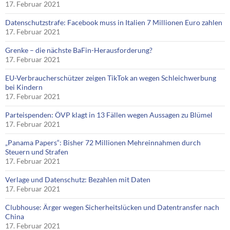
17. Februar 2021
Datenschutzstrafe: Facebook muss in Italien 7 Millionen Euro zahlen
17. Februar 2021
Grenke – die nächste BaFin-Herausforderung?
17. Februar 2021
EU-Verbraucherschützer zeigen TikTok an wegen Schleichwerbung
bei Kindern
17. Februar 2021
Parteispenden: ÖVP klagt in 13 Fällen wegen Aussagen zu Blümel
17. Februar 2021
„Panama Papers“: Bisher 72 Millionen Mehreinnahmen durch
Steuern und Strafen
17. Februar 2021
Verlage und Datenschutz: Bezahlen mit Daten
17. Februar 2021
Clubhouse: Ärger wegen Sicherheitslücken und Datentransfer nach
China
17. Februar 2021