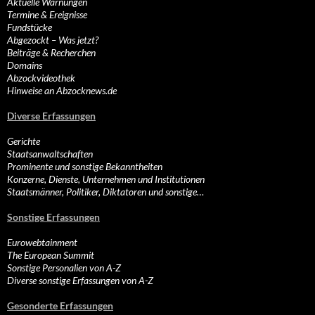
Aktuelle Warnungen
Termine & Ereignisse
Fundstücke
Abgezockt – Was jetzt?
Beiträge & Recherchen
Domains
Abzockvideothek
Hinweise an Abzocknews.de
Diverse Erfassungen
Gerichte
Staatsanwaltschaften
Prominente und sonstige Bekanntheiten
Konzerne, Dienste, Unternehmen und Institutionen
Staatsmänner, Politiker, Diktatoren und sonstige…
Sonstige Erfassungen
Eurowebtainment
The European Summit
Sonstige Personalien von A-Z
Diverse sonstige Erfassungen von A-Z
Gesonderte Erfassungen