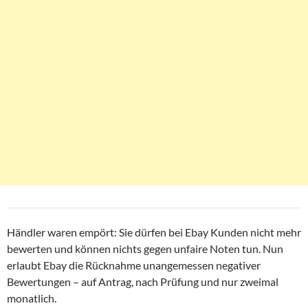
Händler waren empört: Sie dürfen bei Ebay Kunden nicht mehr
bewerten und können nichts gegen unfaire Noten tun. Nun
erlaubt Ebay die Rücknahme unangemessen negativer
Bewertungen – auf Antrag, nach Prüfung und nur zweimal
monatlich.