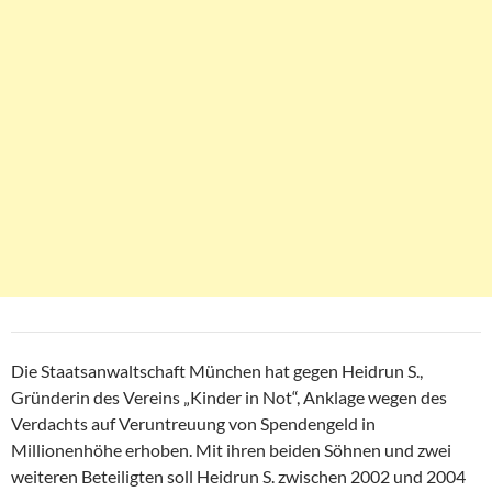
Die Staatsanwaltschaft München hat gegen Heidrun S.,
Gründerin des Vereins „Kinder in Not“, Anklage wegen des
Verdachts auf Veruntreuung von Spendengeld in
Millionenhöhe erhoben. Mit ihren beiden Söhnen und zwei
weiteren Beteiligten soll Heidrun S. zwischen 2002 und 2004