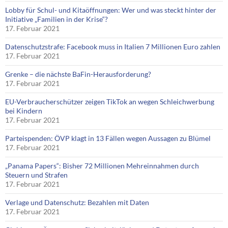
Lobby für Schul- und Kitaöffnungen: Wer und was steckt hinter der
Initiative „Familien in der Krise“?
17. Februar 2021
Datenschutzstrafe: Facebook muss in Italien 7 Millionen Euro zahlen
17. Februar 2021
Grenke – die nächste BaFin-Herausforderung?
17. Februar 2021
EU-Verbraucherschützer zeigen TikTok an wegen Schleichwerbung
bei Kindern
17. Februar 2021
Parteispenden: ÖVP klagt in 13 Fällen wegen Aussagen zu Blümel
17. Februar 2021
„Panama Papers“: Bisher 72 Millionen Mehreinnahmen durch
Steuern und Strafen
17. Februar 2021
Verlage und Datenschutz: Bezahlen mit Daten
17. Februar 2021