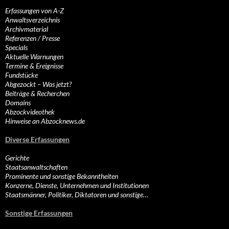
Erfassungen von A-Z
Anwaltsverzeichnis
Archivmaterial
Referenzen / Presse
Specials
Aktuelle Warnungen
Termine & Ereignisse
Fundstücke
Abgezockt – Was jetzt?
Beiträge & Recherchen
Domains
Abzockvideothek
Hinweise an Abzocknews.de
Diverse Erfassungen
Gerichte
Staatsanwaltschaften
Prominente und sonstige Bekanntheiten
Konzerne, Dienste, Unternehmen und Institutionen
Staatsmänner, Politiker, Diktatoren und sonstige…
Sonstige Erfassungen