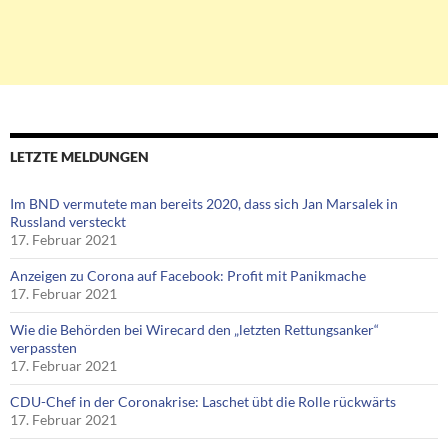
LETZTE MELDUNGEN
Im BND vermutete man bereits 2020, dass sich Jan Marsalek in
Russland versteckt
17. Februar 2021
Anzeigen zu Corona auf Facebook: Profit mit Panikmache
17. Februar 2021
Wie die Behörden bei Wirecard den „letzten Rettungsanker“
verpassten
17. Februar 2021
CDU-Chef in der Coronakrise: Laschet übt die Rolle rückwärts
17. Februar 2021