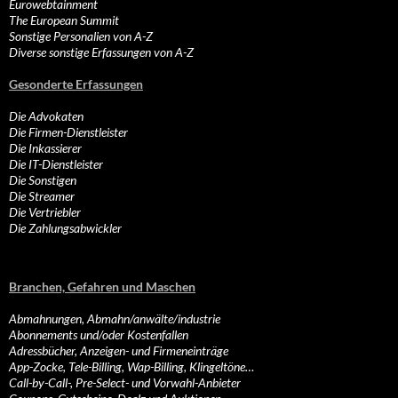
Eurowebtainment
The European Summit
Sonstige Personalien von A-Z
Diverse sonstige Erfassungen von A-Z
Gesonderte Erfassungen
Die Advokaten
Die Firmen-Dienstleister
Die Inkassierer
Die IT-Dienstleister
Die Sonstigen
Die Streamer
Die Vertriebler
Die Zahlungsabwickler
Branchen, Gefahren und Maschen
Abmahnungen, Abmahn/anwälte/industrie
Abonnements und/oder Kostenfallen
Adressbücher, Anzeigen- und Firmeneinträge
App-Zocke, Tele-Billing, Wap-Billing, Klingeltöne…
Call-by-Call-, Pre-Select- und Vorwahl-Anbieter