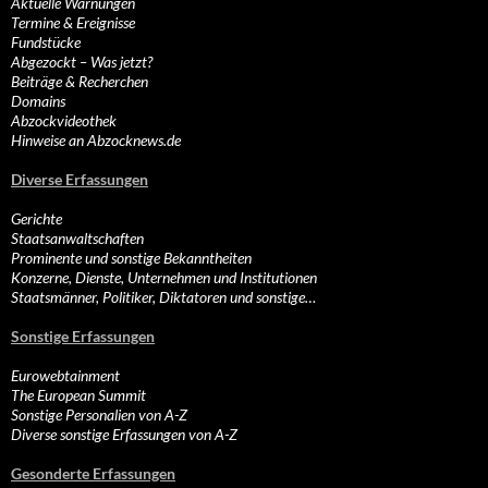
Aktuelle Warnungen
Termine & Ereignisse
Fundstücke
Abgezockt – Was jetzt?
Beiträge & Recherchen
Domains
Abzockvideothek
Hinweise an Abzocknews.de
Diverse Erfassungen
Gerichte
Staatsanwaltschaften
Prominente und sonstige Bekanntheiten
Konzerne, Dienste, Unternehmen und Institutionen
Staatsmänner, Politiker, Diktatoren und sonstige…
Sonstige Erfassungen
Eurowebtainment
The European Summit
Sonstige Personalien von A-Z
Diverse sonstige Erfassungen von A-Z
Gesonderte Erfassungen