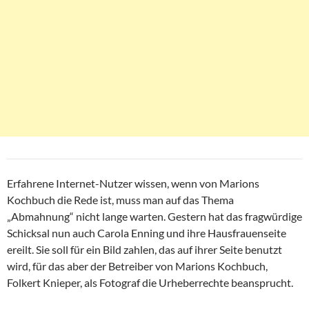
Erfahrene Internet-Nutzer wissen, wenn von Marions
Kochbuch die Rede ist, muss man auf das Thema
„Abmahnung“ nicht lange warten. Gestern hat das fragwürdige
Schicksal nun auch Carola Enning und ihre Hausfrauenseite
ereilt. Sie soll für ein Bild zahlen, das auf ihrer Seite benutzt
wird, für das aber der Betreiber von Marions Kochbuch,
Folkert Knieper, als Fotograf die Urheberrechte beansprucht.