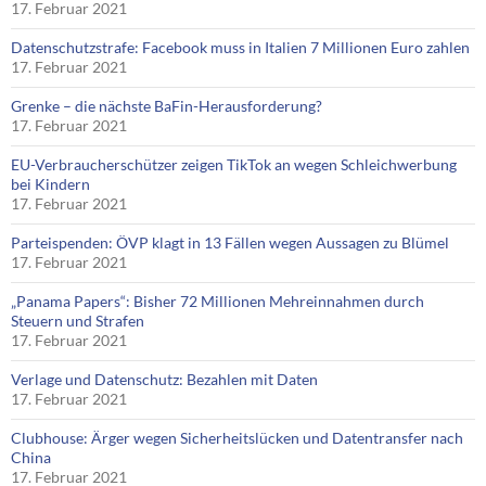
17. Februar 2021
Datenschutzstrafe: Facebook muss in Italien 7 Millionen Euro zahlen
17. Februar 2021
Grenke – die nächste BaFin-Herausforderung?
17. Februar 2021
EU-Verbraucherschützer zeigen TikTok an wegen Schleichwerbung
bei Kindern
17. Februar 2021
Parteispenden: ÖVP klagt in 13 Fällen wegen Aussagen zu Blümel
17. Februar 2021
„Panama Papers“: Bisher 72 Millionen Mehreinnahmen durch
Steuern und Strafen
17. Februar 2021
Verlage und Datenschutz: Bezahlen mit Daten
17. Februar 2021
Clubhouse: Ärger wegen Sicherheitslücken und Datentransfer nach
China
17. Februar 2021