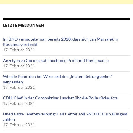
LETZTE MELDUNGEN
Im BND vermutete man bereits 2020, dass sich Jan Marsalek in
Russland versteckt
17. Februar 2021
Anzeigen zu Corona auf Facebook: Profit mit Panikmache
17. Februar 2021
Wie die Behörden bei Wirecard den „letzten Rettungsanker“
verpassten
17. Februar 2021
CDU-Chef in der Coronakrise: Laschet übt die Rolle rückwärts
17. Februar 2021
Unerlaubte Telefonwerbung: Call Center soll 260.000 Euro Bußgeld
zahlen
17. Februar 2021