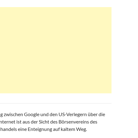
g zwischen Google und den US-Verlegern über die
ternet ist aus der Sicht des Börsenvereins des
andels eine Enteignung auf kaltem Weg.