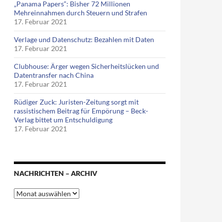
„Panama Papers“: Bisher 72 Millionen
Mehreinnahmen durch Steuern und Strafen
17. Februar 2021
Verlage und Datenschutz: Bezahlen mit Daten
17. Februar 2021
Clubhouse: Ärger wegen Sicherheitslücken und
Datentransfer nach China
17. Februar 2021
Rüdiger Zuck: Juristen-Zeitung sorgt mit
rassistischem Beitrag für Empörung – Beck-
Verlag bittet um Entschuldigung
17. Februar 2021
NACHRICHTEN – ARCHIV
Nachrichten
–
Archiv