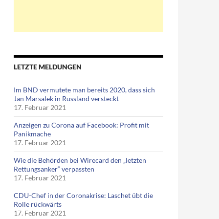
LETZTE MELDUNGEN
Im BND vermutete man bereits 2020, dass sich
Jan Marsalek in Russland versteckt
17. Februar 2021
Anzeigen zu Corona auf Facebook: Profit mit
Panikmache
17. Februar 2021
Wie die Behörden bei Wirecard den „letzten
Rettungsanker“ verpassten
17. Februar 2021
CDU-Chef in der Coronakrise: Laschet übt die
Rolle rückwärts
17. Februar 2021