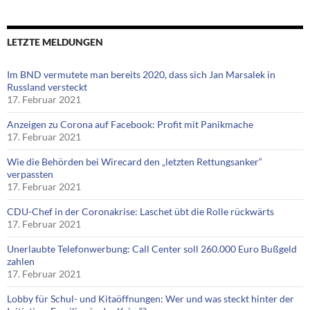
LETZTE MELDUNGEN
Im BND vermutete man bereits 2020, dass sich Jan Marsalek in
Russland versteckt
17. Februar 2021
Anzeigen zu Corona auf Facebook: Profit mit Panikmache
17. Februar 2021
Wie die Behörden bei Wirecard den „letzten Rettungsanker“
verpassten
17. Februar 2021
CDU-Chef in der Coronakrise: Laschet übt die Rolle rückwärts
17. Februar 2021
Unerlaubte Telefonwerbung: Call Center soll 260.000 Euro Bußgeld
zahlen
17. Februar 2021
Lobby für Schul- und Kitaöffnungen: Wer und was steckt hinter der