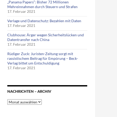
„Panama Papers“: Bisher 72 Millionen
Mehreinnahmen durch Steuern und Strafen
17. Februar 2021
Verlage und Datenschutz: Bezahlen mit Daten
17. Februar 2021
Clubhouse: Ärger wegen Sicherheitslücken und
Datentransfer nach China
17. Februar 2021
Rüdiger Zuck: Juristen-Zeitung sorgt mit
rassistischem Beitrag für Empörung – Beck-
Verlag bittet um Entschuldigung
17. Februar 2021
NACHRICHTEN – ARCHIV
Nachrichten
–
Archiv