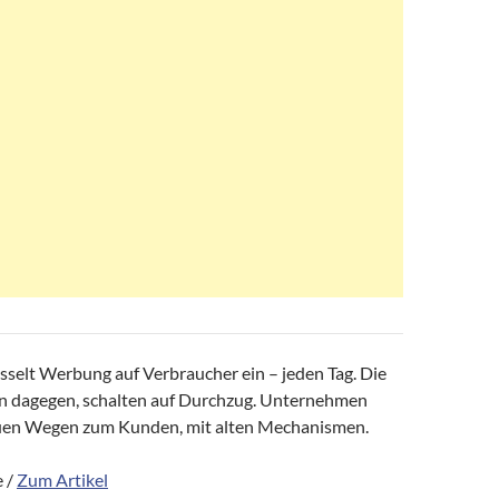
sselt Werbung auf Verbraucher ein – jeden Tag. Die
n dagegen, schalten auf Durchzug. Unternehmen
uen Wegen zum Kunden, mit alten Mechanismen.
 /
Zum Artikel