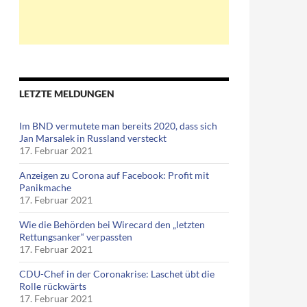
LETZTE MELDUNGEN
Im BND vermutete man bereits 2020, dass sich
Jan Marsalek in Russland versteckt
17. Februar 2021
Anzeigen zu Corona auf Facebook: Profit mit
Panikmache
17. Februar 2021
Wie die Behörden bei Wirecard den „letzten
Rettungsanker“ verpassten
17. Februar 2021
CDU-Chef in der Coronakrise: Laschet übt die
Rolle rückwärts
17. Februar 2021