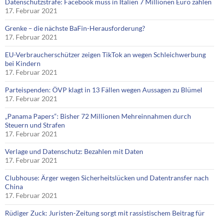
Datenschutzstrafe: Facebook muss in Italien 7 Millionen Euro zahlen
17. Februar 2021
Grenke – die nächste BaFin-Herausforderung?
17. Februar 2021
EU-Verbraucherschützer zeigen TikTok an wegen Schleichwerbung
bei Kindern
17. Februar 2021
Parteispenden: ÖVP klagt in 13 Fällen wegen Aussagen zu Blümel
17. Februar 2021
„Panama Papers“: Bisher 72 Millionen Mehreinnahmen durch
Steuern und Strafen
17. Februar 2021
Verlage und Datenschutz: Bezahlen mit Daten
17. Februar 2021
Clubhouse: Ärger wegen Sicherheitslücken und Datentransfer nach
China
17. Februar 2021
Rüdiger Zuck: Juristen-Zeitung sorgt mit rassistischem Beitrag für