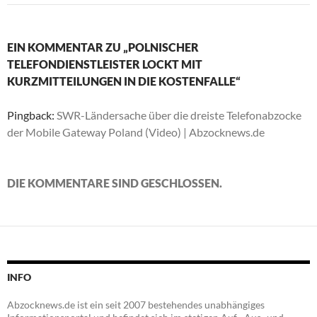
EIN KOMMENTAR ZU „POLNISCHER
TELEFONDIENSTLEISTER LOCKT MIT
KURZMITTEILUNGEN IN DIE KOSTENFALLE“
Pingback:
SWR-Ländersache über die dreiste Telefonabzocke
der Mobile Gateway Poland (Video) | Abzocknews.de
DIE KOMMENTARE SIND GESCHLOSSEN.
INFO
Abzocknews.de ist ein seit 2007 bestehendes unabhängiges