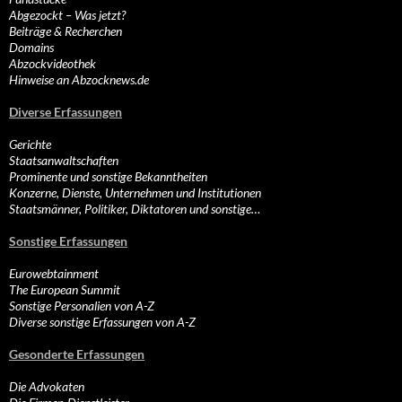
Abgezockt – Was jetzt?
Beiträge & Recherchen
Domains
Abzockvideothek
Hinweise an Abzocknews.de
Diverse Erfassungen
Gerichte
Staatsanwaltschaften
Prominente und sonstige Bekanntheiten
Konzerne, Dienste, Unternehmen und Institutionen
Staatsmänner, Politiker, Diktatoren und sonstige…
Sonstige Erfassungen
Eurowebtainment
The European Summit
Sonstige Personalien von A-Z
Diverse sonstige Erfassungen von A-Z
Gesonderte Erfassungen
Die Advokaten