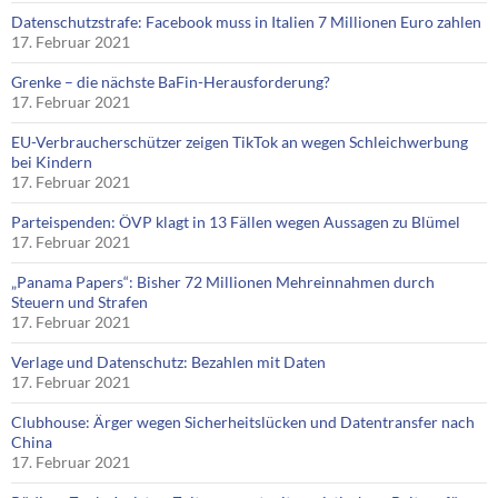
Datenschutzstrafe: Facebook muss in Italien 7 Millionen Euro zahlen
17. Februar 2021
Grenke – die nächste BaFin-Herausforderung?
17. Februar 2021
EU-Verbraucherschützer zeigen TikTok an wegen Schleichwerbung
bei Kindern
17. Februar 2021
Parteispenden: ÖVP klagt in 13 Fällen wegen Aussagen zu Blümel
17. Februar 2021
„Panama Papers“: Bisher 72 Millionen Mehreinnahmen durch
Steuern und Strafen
17. Februar 2021
Verlage und Datenschutz: Bezahlen mit Daten
17. Februar 2021
Clubhouse: Ärger wegen Sicherheitslücken und Datentransfer nach
China
17. Februar 2021