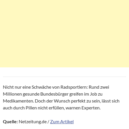
Nicht nur eine Schwäche von Radsportlern: Rund zwei
Millionen gesunde Bundesbürger greifen im Job zu
Medikamenten. Doch der Wunsch perfekt zu sein, lässt sich
auch durch Pillen nicht erfüllen, warnen Experten.
Quelle:
Netzeitung.de /
Zum Artikel