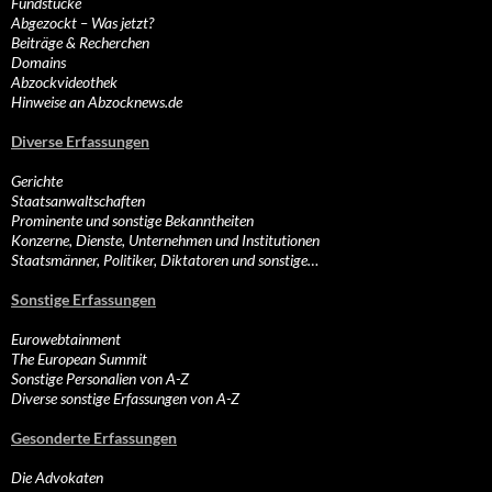
Fundstücke
Abgezockt – Was jetzt?
Beiträge & Recherchen
Domains
Abzockvideothek
Hinweise an Abzocknews.de
Diverse Erfassungen
Gerichte
Staatsanwaltschaften
Prominente und sonstige Bekanntheiten
Konzerne, Dienste, Unternehmen und Institutionen
Staatsmänner, Politiker, Diktatoren und sonstige…
Sonstige Erfassungen
Eurowebtainment
The European Summit
Sonstige Personalien von A-Z
Diverse sonstige Erfassungen von A-Z
Gesonderte Erfassungen
Die Advokaten