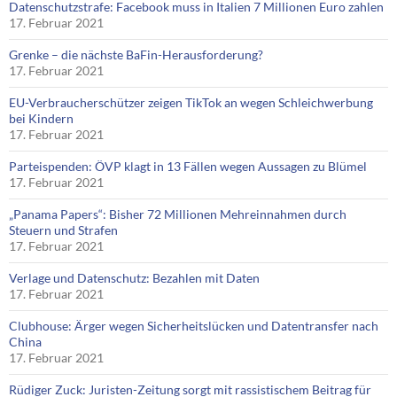
Datenschutzstrafe: Facebook muss in Italien 7 Millionen Euro zahlen
17. Februar 2021
Grenke – die nächste BaFin-Herausforderung?
17. Februar 2021
EU-Verbraucherschützer zeigen TikTok an wegen Schleichwerbung
bei Kindern
17. Februar 2021
Parteispenden: ÖVP klagt in 13 Fällen wegen Aussagen zu Blümel
17. Februar 2021
„Panama Papers“: Bisher 72 Millionen Mehreinnahmen durch
Steuern und Strafen
17. Februar 2021
Verlage und Datenschutz: Bezahlen mit Daten
17. Februar 2021
Clubhouse: Ärger wegen Sicherheitslücken und Datentransfer nach
China
17. Februar 2021
Rüdiger Zuck: Juristen-Zeitung sorgt mit rassistischem Beitrag für