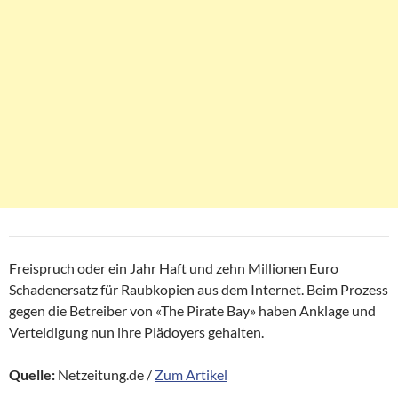
Freispruch oder ein Jahr Haft und zehn Millionen Euro
Schadenersatz für Raubkopien aus dem Internet. Beim Prozess
gegen die Betreiber von «The Pirate Bay» haben Anklage und
Verteidigung nun ihre Plädoyers gehalten.
Quelle:
Netzeitung.de /
Zum Artikel