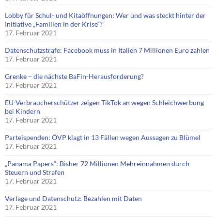
Lobby für Schul- und Kitaöffnungen: Wer und was steckt hinter der
Initiative „Familien in der Krise“?
17. Februar 2021
Datenschutzstrafe: Facebook muss in Italien 7 Millionen Euro zahlen
17. Februar 2021
Grenke – die nächste BaFin-Herausforderung?
17. Februar 2021
EU-Verbraucherschützer zeigen TikTok an wegen Schleichwerbung
bei Kindern
17. Februar 2021
Parteispenden: ÖVP klagt in 13 Fällen wegen Aussagen zu Blümel
17. Februar 2021
„Panama Papers“: Bisher 72 Millionen Mehreinnahmen durch
Steuern und Strafen
17. Februar 2021
Verlage und Datenschutz: Bezahlen mit Daten
17. Februar 2021