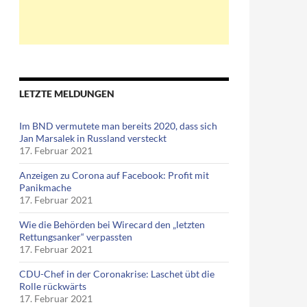
LETZTE MELDUNGEN
Im BND vermutete man bereits 2020, dass sich
Jan Marsalek in Russland versteckt
17. Februar 2021
Anzeigen zu Corona auf Facebook: Profit mit
Panikmache
17. Februar 2021
Wie die Behörden bei Wirecard den „letzten
Rettungsanker“ verpassten
17. Februar 2021
CDU-Chef in der Coronakrise: Laschet übt die
Rolle rückwärts
17. Februar 2021