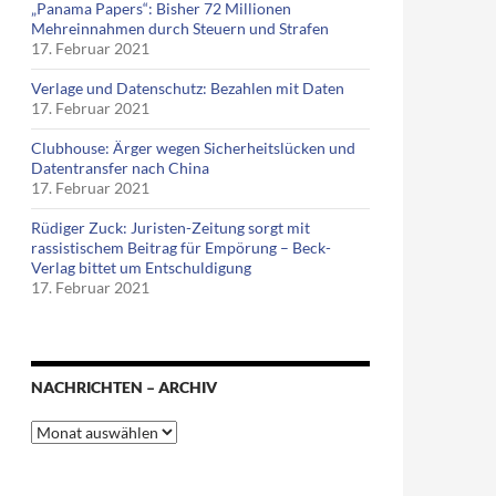
„Panama Papers“: Bisher 72 Millionen
Mehreinnahmen durch Steuern und Strafen
17. Februar 2021
Verlage und Datenschutz: Bezahlen mit Daten
17. Februar 2021
Clubhouse: Ärger wegen Sicherheitslücken und
Datentransfer nach China
17. Februar 2021
Rüdiger Zuck: Juristen-Zeitung sorgt mit
rassistischem Beitrag für Empörung – Beck-
Verlag bittet um Entschuldigung
17. Februar 2021
NACHRICHTEN – ARCHIV
Nachrichten
–
Archiv