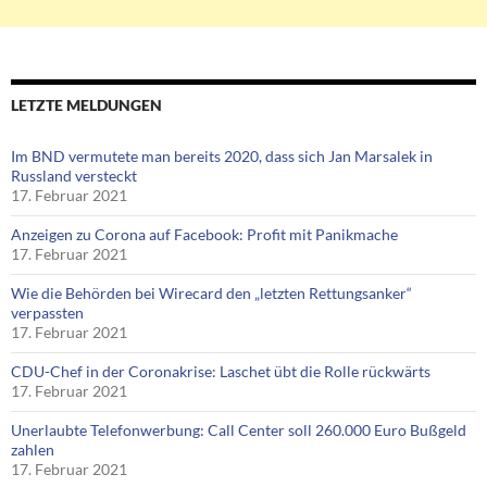
LETZTE MELDUNGEN
Im BND vermutete man bereits 2020, dass sich Jan Marsalek in
Russland versteckt
17. Februar 2021
Anzeigen zu Corona auf Facebook: Profit mit Panikmache
17. Februar 2021
Wie die Behörden bei Wirecard den „letzten Rettungsanker“
verpassten
17. Februar 2021
CDU-Chef in der Coronakrise: Laschet übt die Rolle rückwärts
17. Februar 2021
Unerlaubte Telefonwerbung: Call Center soll 260.000 Euro Bußgeld
zahlen
17. Februar 2021