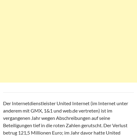
Der Internetdienstleister United Internet (im Internet unter
anderem mit GMX, 1&1 und web.de vertreten) ist im
vergangenen Jahr wegen Abschreibungen auf seine
Beteiligungen tief in die roten Zahlen gerutscht. Der Verlust
betrug 121,5 Millionen Euro; im Jahr davor hatte United