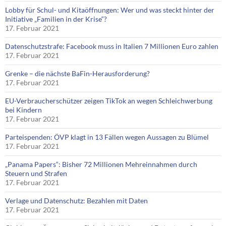
Lobby für Schul- und Kitaöffnungen: Wer und was steckt hinter der
Initiative „Familien in der Krise“?
17. Februar 2021
Datenschutzstrafe: Facebook muss in Italien 7 Millionen Euro zahlen
17. Februar 2021
Grenke – die nächste BaFin-Herausforderung?
17. Februar 2021
EU-Verbraucherschützer zeigen TikTok an wegen Schleichwerbung
bei Kindern
17. Februar 2021
Parteispenden: ÖVP klagt in 13 Fällen wegen Aussagen zu Blümel
17. Februar 2021
„Panama Papers“: Bisher 72 Millionen Mehreinnahmen durch
Steuern und Strafen
17. Februar 2021
Verlage und Datenschutz: Bezahlen mit Daten
17. Februar 2021