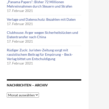
„Panama Papers“: Bisher 72 Millionen
Mehreinnahmen durch Steuern und Strafen
17. Februar 2021
Verlage und Datenschutz: Bezahlen mit Daten
17. Februar 2021
Clubhouse: Ärger wegen Sicherheitslücken und
Datentransfer nach China
17. Februar 2021
Rüdiger Zuck: Juristen-Zeitung sorgt mit
rassistischem Beitrag für Empörung – Beck-
Verlag bittet um Entschuldigung
17. Februar 2021
NACHRICHTEN – ARCHIV
Nachrichten
–
Archiv