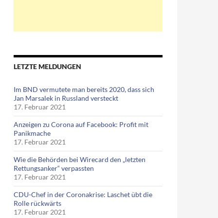
LETZTE MELDUNGEN
Im BND vermutete man bereits 2020, dass sich
Jan Marsalek in Russland versteckt
17. Februar 2021
Anzeigen zu Corona auf Facebook: Profit mit
Panikmache
17. Februar 2021
Wie die Behörden bei Wirecard den „letzten
Rettungsanker“ verpassten
17. Februar 2021
CDU-Chef in der Coronakrise: Laschet übt die
Rolle rückwärts
17. Februar 2021