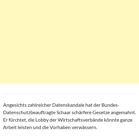
Angesichts zahlreicher Datenskandale hat der Bundes-
Datenschutzbeauftragte Schaar schärfere Gesetze angemahnt.
Er fürchtet, die Lobby der Wirtschaftsverbände könnte ganze
Arbeit leisten und die Vorhaben verwässern.