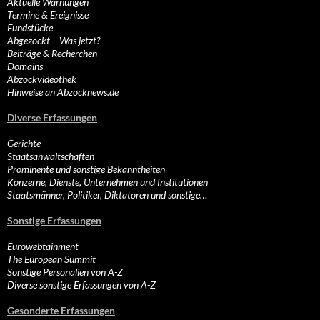
Aktuelle Warnungen
Termine & Ereignisse
Fundstücke
Abgezockt – Was jetzt?
Beiträge & Recherchen
Domains
Abzockvideothek
Hinweise an Abzocknews.de
Diverse Erfassungen
Gerichte
Staatsanwaltschaften
Prominente und sonstige Bekanntheiten
Konzerne, Dienste, Unternehmen und Institutionen
Staatsmänner, Politiker, Diktatoren und sonstige…
Sonstige Erfassungen
Eurowebtainment
The European Summit
Sonstige Personalien von A-Z
Diverse sonstige Erfassungen von A-Z
Gesonderte Erfassungen