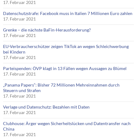
17. Februar 2021
Datenschutzstrafe: Facebook muss in Italien 7 Millionen Euro zahlen
17. Februar 2021
Grenke – die nächste BaFin-Herausforderung?
17. Februar 2021
EU-Verbraucherschützer zeigen TikTok an wegen Schleichwerbung
bei Kindern
17. Februar 2021
Parteispenden: ÖVP klagt in 13 Fällen wegen Aussagen zu Blümel
17. Februar 2021
„Panama Papers“: Bisher 72 Millionen Mehreinnahmen durch
Steuern und Strafen
17. Februar 2021
Verlage und Datenschutz: Bezahlen mit Daten
17. Februar 2021
Clubhouse: Ärger wegen Sicherheitslücken und Datentransfer nach
China
17. Februar 2021