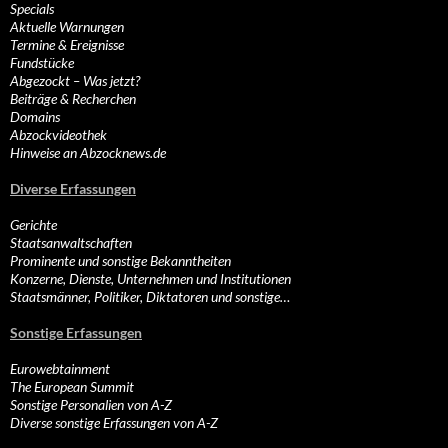
Specials
Aktuelle Warnungen
Termine & Ereignisse
Fundstücke
Abgezockt – Was jetzt?
Beiträge & Recherchen
Domains
Abzockvideothek
Hinweise an Abzocknews.de
Diverse Erfassungen
Gerichte
Staatsanwaltschaften
Prominente und sonstige Bekanntheiten
Konzerne, Dienste, Unternehmen und Institutionen
Staatsmänner, Politiker, Diktatoren und sonstige…
Sonstige Erfassungen
Eurowebtainment
The European Summit
Sonstige Personalien von A-Z
Diverse sonstige Erfassungen von A-Z