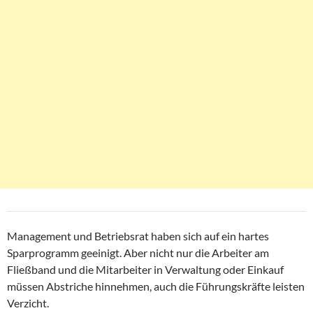
Management und Betriebsrat haben sich auf ein hartes
Sparprogramm geeinigt. Aber nicht nur die Arbeiter am
Fließband und die Mitarbeiter in Verwaltung oder Einkauf
müssen Abstriche hinnehmen, auch die Führungskräfte leisten
Verzicht.