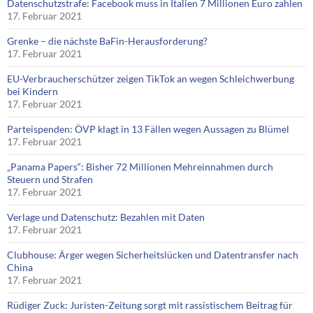
Datenschutzstrafe: Facebook muss in Italien 7 Millionen Euro zahlen
17. Februar 2021
Grenke – die nächste BaFin-Herausforderung?
17. Februar 2021
EU-Verbraucherschützer zeigen TikTok an wegen Schleichwerbung
bei Kindern
17. Februar 2021
Parteispenden: ÖVP klagt in 13 Fällen wegen Aussagen zu Blümel
17. Februar 2021
„Panama Papers“: Bisher 72 Millionen Mehreinnahmen durch
Steuern und Strafen
17. Februar 2021
Verlage und Datenschutz: Bezahlen mit Daten
17. Februar 2021
Clubhouse: Ärger wegen Sicherheitslücken und Datentransfer nach
China
17. Februar 2021
Rüdiger Zuck: Juristen-Zeitung sorgt mit rassistischem Beitrag für