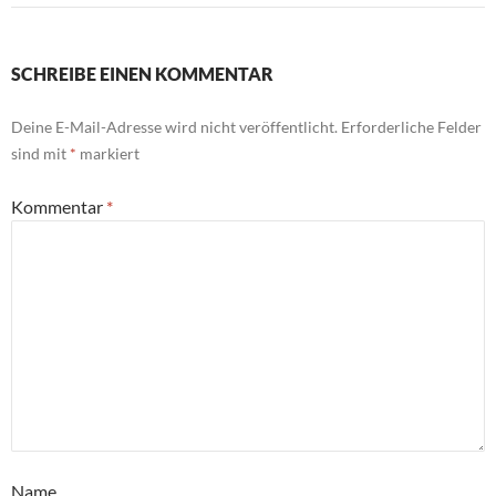
SCHREIBE EINEN KOMMENTAR
Deine E-Mail-Adresse wird nicht veröffentlicht.
Erforderliche Felder
sind mit
*
markiert
Kommentar
*
Name