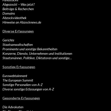
Abgezockt – Was jetzt?
Beiträge & Recherchen
Domains
Abzockvideothek
Hinweise an Abzocknews.de
Diverse Erfassungen
Gerichte
Staatsanwaltschaften
Prominente und sonstige Bekanntheiten
Konzerne, Dienste, Unternehmen und Institutionen
Staatsmänner, Politiker, Diktatoren und sonstige…
Sonstige Erfassungen
Eurowebtainment
The European Summit
Sonstige Personalien von A-Z
Diverse sonstige Erfassungen von A-Z
Gesonderte Erfassungen
Die Advokaten