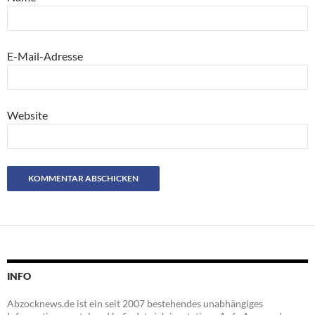
E-Mail-Adresse
Website
INFO
Abzocknews.de ist ein seit 2007 bestehendes unabhängiges