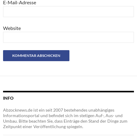
E-Mail-Adresse
Website
INFO
Abzocknews.de ist ein seit 2007 bestehendes unabhängiges
Informationsportal und befindet sich im stetigen Auf-, Aus- und
Umbau. Bitte beachten Sie, dass Einträge den Stand der Dinge zum
Zeitpunkt einer Veröffentlichung spiegeln.