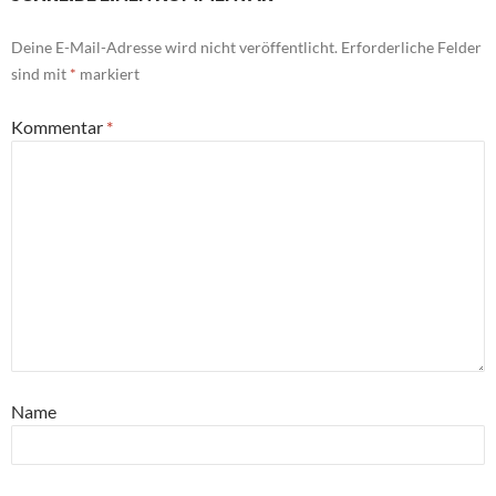
Deine E-Mail-Adresse wird nicht veröffentlicht.
Erforderliche Felder
sind mit
*
markiert
Kommentar
*
Name