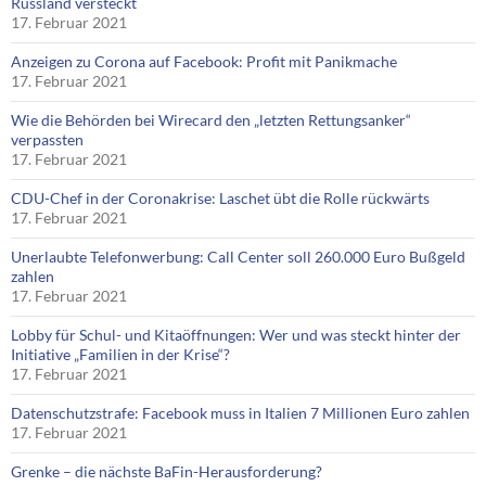
Russland versteckt
17. Februar 2021
Anzeigen zu Corona auf Facebook: Profit mit Panikmache
17. Februar 2021
Wie die Behörden bei Wirecard den „letzten Rettungsanker“
verpassten
17. Februar 2021
CDU-Chef in der Coronakrise: Laschet übt die Rolle rückwärts
17. Februar 2021
Unerlaubte Telefonwerbung: Call Center soll 260.000 Euro Bußgeld
zahlen
17. Februar 2021
Lobby für Schul- und Kitaöffnungen: Wer und was steckt hinter der
Initiative „Familien in der Krise“?
17. Februar 2021
Datenschutzstrafe: Facebook muss in Italien 7 Millionen Euro zahlen
17. Februar 2021
Grenke – die nächste BaFin-Herausforderung?