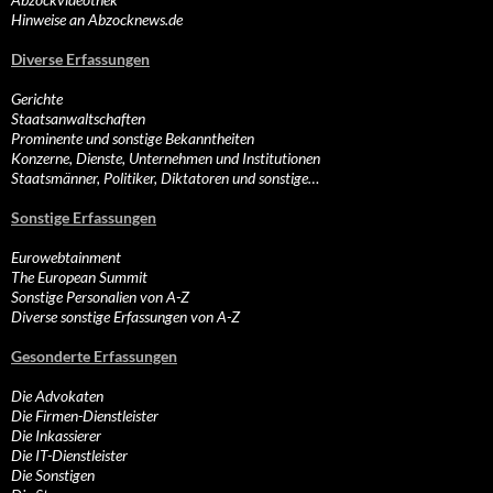
Hinweise an Abzocknews.de
Diverse Erfassungen
Gerichte
Staatsanwaltschaften
Prominente und sonstige Bekanntheiten
Konzerne, Dienste, Unternehmen und Institutionen
Staatsmänner, Politiker, Diktatoren und sonstige…
Sonstige Erfassungen
Eurowebtainment
The European Summit
Sonstige Personalien von A-Z
Diverse sonstige Erfassungen von A-Z
Gesonderte Erfassungen
Die Advokaten
Die Firmen-Dienstleister
Die Inkassierer
Die IT-Dienstleister
Die Sonstigen