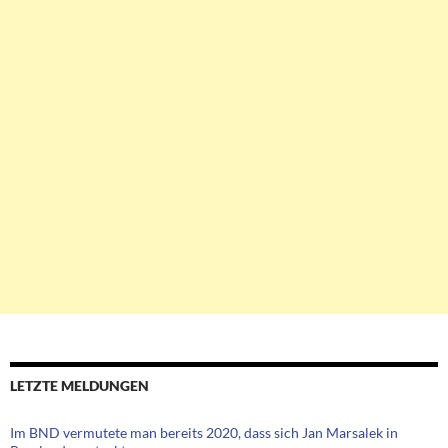
LETZTE MELDUNGEN
Im BND vermutete man bereits 2020, dass sich Jan Marsalek in