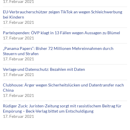
17. Februar 2021
EU-Verbraucherschützer zeigen TikTok an wegen Schleichwerbung
bei Kindern
17. Februar 2021
Parteispenden: ÖVP klagt in 13 Fällen wegen Aussagen zu Blümel
17. Februar 2021
„Panama Papers“: Bisher 72 Millionen Mehreinnahmen durch
Steuern und Strafen
17. Februar 2021
Verlage und Datenschutz: Bezahlen mit Daten
17. Februar 2021
Clubhouse: Ärger wegen Sicherheitslücken und Datentransfer nach
China
17. Februar 2021
Rüdiger Zuck: Juristen-Zeitung sorgt mit rassistischem Beitrag für
Empörung – Beck-Verlag bittet um Entschuldigung
17. Februar 2021