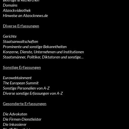
Domains
Abzockvideothek
Hinweise an Abzocknews.de
Diverse Erfassungen
Gerichte
Staatsanwaltschaften
Prominente und sonstige Bekanntheiten
Konzerne, Dienste, Unternehmen und Institutionen
Staatsmänner, Politiker, Diktatoren und sonstige…
Sonstige Erfassungen
Eurowebtainment
The European Summit
Sonstige Personalien von A-Z
Diverse sonstige Erfassungen von A-Z
Gesonderte Erfassungen
Die Advokaten
Die Firmen-Dienstleister
Die Inkassierer