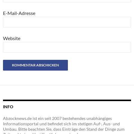
E-Mail-Adresse
Website
INFO
Abzocknews.de ist ein seit 2007 bestehendes unabhängiges
Informationsportal und befindet sich im stetigen Auf-, Aus- und
Umbau. Bitte beachten Sie, dass Einträge den Stand der Dinge zum