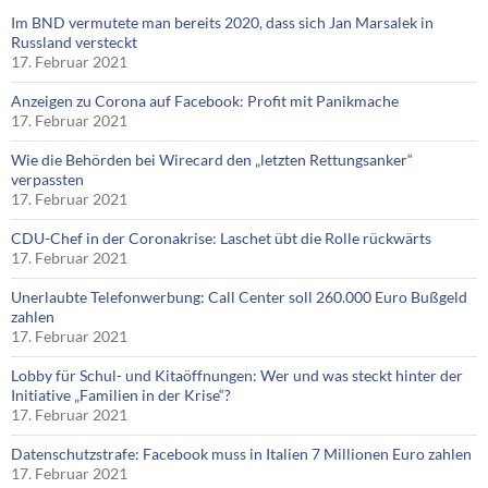
Im BND vermutete man bereits 2020, dass sich Jan Marsalek in
Russland versteckt
17. Februar 2021
Anzeigen zu Corona auf Facebook: Profit mit Panikmache
17. Februar 2021
Wie die Behörden bei Wirecard den „letzten Rettungsanker“
verpassten
17. Februar 2021
CDU-Chef in der Coronakrise: Laschet übt die Rolle rückwärts
17. Februar 2021
Unerlaubte Telefonwerbung: Call Center soll 260.000 Euro Bußgeld
zahlen
17. Februar 2021
Lobby für Schul- und Kitaöffnungen: Wer und was steckt hinter der
Initiative „Familien in der Krise“?
17. Februar 2021
Datenschutzstrafe: Facebook muss in Italien 7 Millionen Euro zahlen
17. Februar 2021