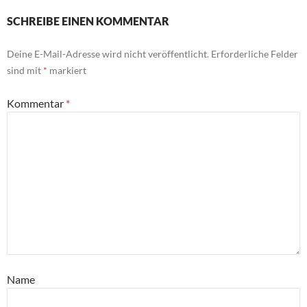
SCHREIBE EINEN KOMMENTAR
Deine E-Mail-Adresse wird nicht veröffentlicht.
Erforderliche Felder
sind mit
*
markiert
Kommentar
*
Name