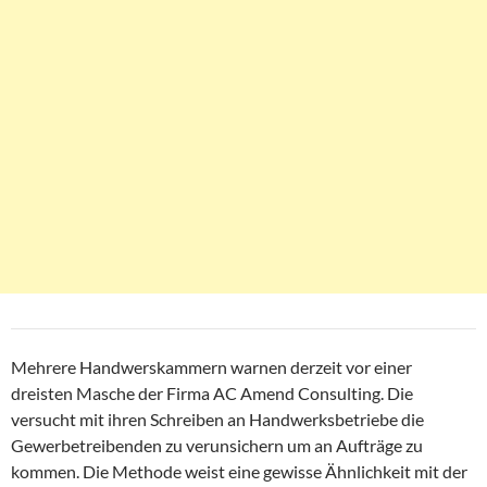
Mehrere Handwerskammern warnen derzeit vor einer
dreisten Masche der Firma AC Amend Consulting. Die
versucht mit ihren Schreiben an Handwerksbetriebe die
Gewerbetreibenden zu verunsichern um an Aufträge zu
kommen. Die Methode weist eine gewisse Ähnlichkeit mit der