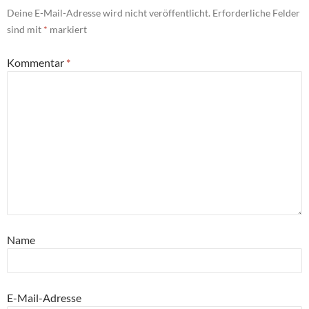
Deine E-Mail-Adresse wird nicht veröffentlicht.
Erforderliche Felder
sind mit
*
markiert
Kommentar
*
Name
E-Mail-Adresse