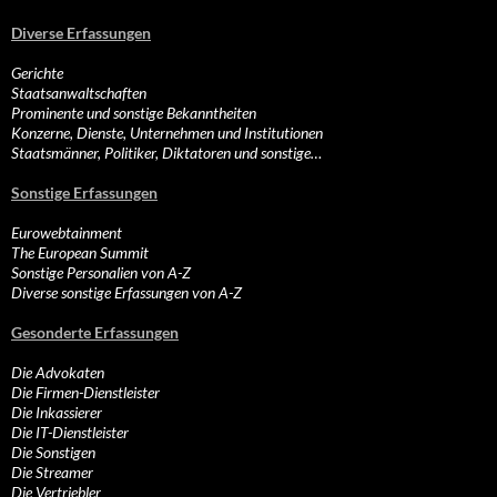
Diverse Erfassungen
Gerichte
Staatsanwaltschaften
Prominente und sonstige Bekanntheiten
Konzerne, Dienste, Unternehmen und Institutionen
Staatsmänner, Politiker, Diktatoren und sonstige…
Sonstige Erfassungen
Eurowebtainment
The European Summit
Sonstige Personalien von A-Z
Diverse sonstige Erfassungen von A-Z
Gesonderte Erfassungen
Die Advokaten
Die Firmen-Dienstleister
Die Inkassierer
Die IT-Dienstleister
Die Sonstigen
Die Streamer
Die Vertriebler