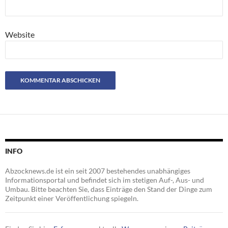
Website
INFO
Abzocknews.de ist ein seit 2007 bestehendes unabhängiges
Informationsportal und befindet sich im stetigen Auf-, Aus- und
Umbau. Bitte beachten Sie, dass Einträge den Stand der Dinge zum
Zeitpunkt einer Veröffentlichung spiegeln.