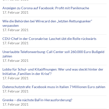
Anzeigen zu Corona auf Facebook: Profit mit Panikmache
17. Februar 2021
Wie die Behörden bei Wirecard den „letzten Rettungsanker“
verpassten
17. Februar 2021
CDU-Chef in der Coronakrise: Laschet übt die Rolle rückwärts
17. Februar 2021
Unerlaubte Telefonwerbung: Call Center soll 260.000 Euro Bußgeld
zahlen
17. Februar 2021
Lobby für Schul- und Kitaöffnungen: Wer und was steckt hinter der
Initiative „Familien in der Krise“?
17. Februar 2021
Datenschutzstrafe: Facebook muss in Italien 7 Millionen Euro zahlen
17. Februar 2021
Grenke – die nächste BaFin-Herausforderung?
17. Februar 2021