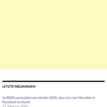
LETZTE MELDUNGEN
Im BND vermutete man bereits 2020, dass sich Jan Marsalek in
Russland versteckt
17. Februar 2021