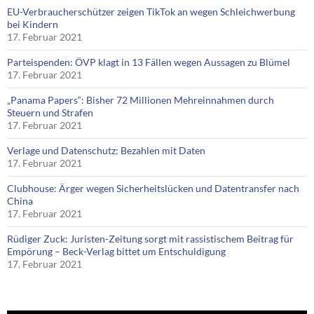
EU-Verbraucherschützer zeigen TikTok an wegen Schleichwerbung
bei Kindern
17. Februar 2021
Parteispenden: ÖVP klagt in 13 Fällen wegen Aussagen zu Blümel
17. Februar 2021
„Panama Papers“: Bisher 72 Millionen Mehreinnahmen durch
Steuern und Strafen
17. Februar 2021
Verlage und Datenschutz: Bezahlen mit Daten
17. Februar 2021
Clubhouse: Ärger wegen Sicherheitslücken und Datentransfer nach
China
17. Februar 2021
Rüdiger Zuck: Juristen-Zeitung sorgt mit rassistischem Beitrag für
Empörung – Beck-Verlag bittet um Entschuldigung
17. Februar 2021