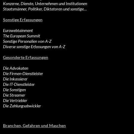
Konzerne, Dienste, Unternehmen und Institutionen
Staatsmänner, Politiker, Diktatoren und sonstige…
Sonstige Erfassungen
Eurowebtainment
The European Summit
Sonstige Personalien von A-Z
Diverse sonstige Erfassungen von A-Z
Gesonderte Erfassungen
Die Advokaten
Die Firmen-Dienstleister
Die Inkassierer
Die IT-Dienstleister
Die Sonstigen
Die Streamer
Die Vertriebler
Die Zahlungsabwickler
Branchen, Gefahren und Maschen