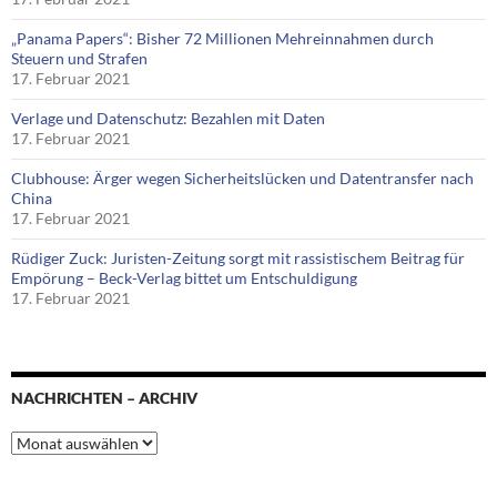
„Panama Papers“: Bisher 72 Millionen Mehreinnahmen durch
Steuern und Strafen
17. Februar 2021
Verlage und Datenschutz: Bezahlen mit Daten
17. Februar 2021
Clubhouse: Ärger wegen Sicherheitslücken und Datentransfer nach
China
17. Februar 2021
Rüdiger Zuck: Juristen-Zeitung sorgt mit rassistischem Beitrag für
Empörung – Beck-Verlag bittet um Entschuldigung
17. Februar 2021
NACHRICHTEN – ARCHIV
Nachrichten
–
Archiv