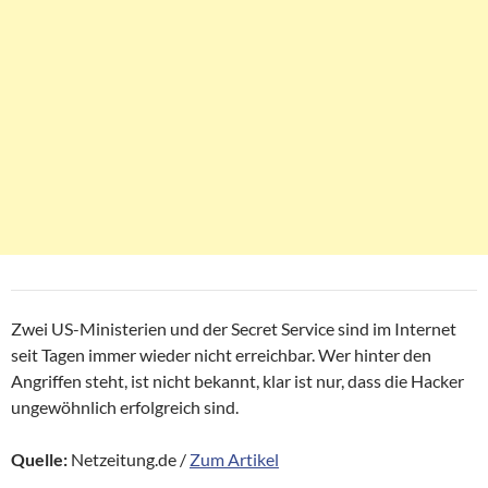
Zwei US-Ministerien und der Secret Service sind im Internet
seit Tagen immer wieder nicht erreichbar. Wer hinter den
Angriffen steht, ist nicht bekannt, klar ist nur, dass die Hacker
ungewöhnlich erfolgreich sind.
Quelle:
Netzeitung.de /
Zum Artikel