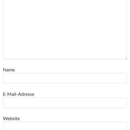
Name
E-Mail-Adresse
Website