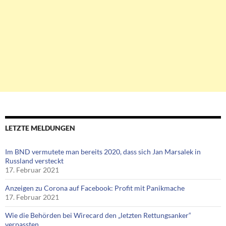
LETZTE MELDUNGEN
Im BND vermutete man bereits 2020, dass sich Jan Marsalek in
Russland versteckt
17. Februar 2021
Anzeigen zu Corona auf Facebook: Profit mit Panikmache
17. Februar 2021
Wie die Behörden bei Wirecard den „letzten Rettungsanker“
verpassten