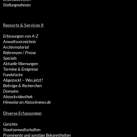
Stellungnahmen
Ressorts & Services II
Erfassungen von A-Z
Anwaltsverzeichnis
Archivmaterial
Referenzen / Presse
Specials
Aktuelle Warnungen
Termine & Ereignisse
Fundstücke
Abgezockt – Was jetzt?
Beiträge & Recherchen
Domains
Abzockvideothek
Hinweise an Abzocknews.de
Diverse Erfassungen
Gerichte
Staatsanwaltschaften
Prominente und sonstige Bekanntheiten