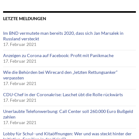
LETZTE MELDUNGEN
Im BND vermutete man bereits 2020, dass sich Jan Marsalek in
Russland versteckt
17. Februar 2021
Anzeigen zu Corona auf Facebook: Profit mit Panikmache
17. Februar 2021
Wie die Behörden bei Wirecard den „letzten Rettungsanker“
verpassten
17. Februar 2021
CDU-Chef in der Coronakrise: Laschet übt die Rolle rückwärts
17. Februar 2021
Unerlaubte Telefonwerbung: Call Center soll 260.000 Euro Bußgeld
zahlen
17. Februar 2021
Lobby für Schul- und Kitaöffnungen: Wer und was steckt hinter der