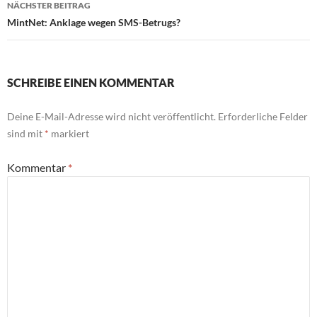
NÄCHSTER BEITRAG
MintNet: Anklage wegen SMS-Betrugs?
SCHREIBE EINEN KOMMENTAR
Deine E-Mail-Adresse wird nicht veröffentlicht.
Erforderliche Felder
sind mit
*
markiert
Kommentar
*