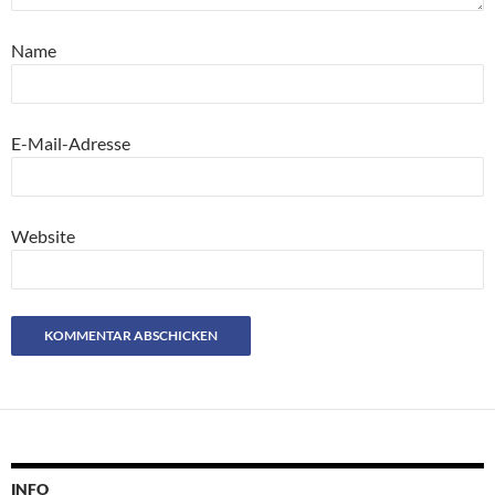
Name
E-Mail-Adresse
Website
INFO