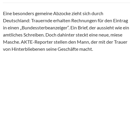
Eine besonders gemeine Abzocke zieht sich durch
Deutschland: Trauernde erhalten Rechnungen für den Eintrag
in einen „Bundessterbeanzeiger“. Ein Brief, der aussieht wie ein
amtliches Schreiben. Doch dahinter steckt eine neue, miese
Masche. AKTE-Reporter stellen den Mann, der mit der Trauer
von Hinterbliebenen seine Geschäfte macht.