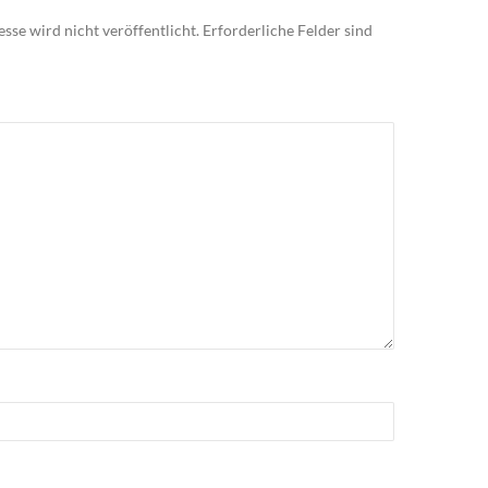
sse wird nicht veröffentlicht.
Erforderliche Felder sind