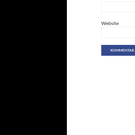
Website