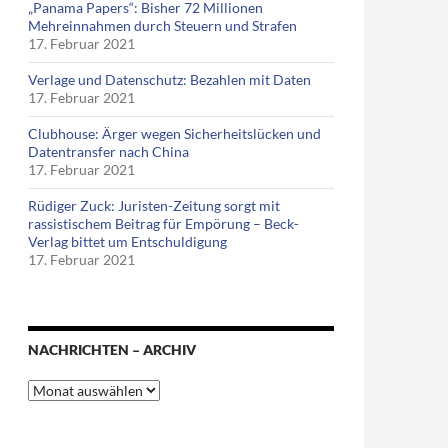
„Panama Papers“: Bisher 72 Millionen
Mehreinnahmen durch Steuern und Strafen
17. Februar 2021
Verlage und Datenschutz: Bezahlen mit Daten
17. Februar 2021
Clubhouse: Ärger wegen Sicherheitslücken und
Datentransfer nach China
17. Februar 2021
Rüdiger Zuck: Juristen-Zeitung sorgt mit
rassistischem Beitrag für Empörung – Beck-
Verlag bittet um Entschuldigung
17. Februar 2021
NACHRICHTEN – ARCHIV
Nachrichten
–
Archiv