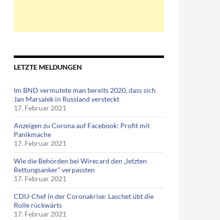
LETZTE MELDUNGEN
Im BND vermutete man bereits 2020, dass sich
Jan Marsalek in Russland versteckt
17. Februar 2021
Anzeigen zu Corona auf Facebook: Profit mit
Panikmache
17. Februar 2021
Wie die Behörden bei Wirecard den „letzten
Rettungsanker“ verpassten
17. Februar 2021
CDU-Chef in der Coronakrise: Laschet übt die
Rolle rückwärts
17. Februar 2021