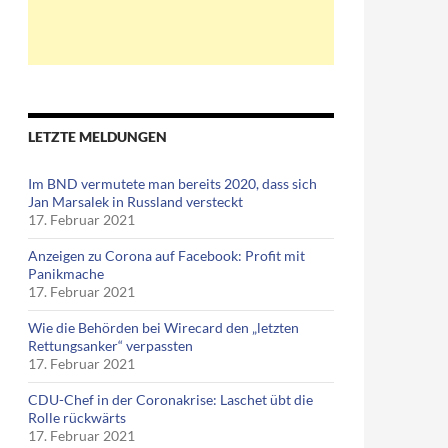
LETZTE MELDUNGEN
Im BND vermutete man bereits 2020, dass sich
Jan Marsalek in Russland versteckt
17. Februar 2021
Anzeigen zu Corona auf Facebook: Profit mit
Panikmache
17. Februar 2021
Wie die Behörden bei Wirecard den „letzten
Rettungsanker“ verpassten
17. Februar 2021
CDU-Chef in der Coronakrise: Laschet übt die
Rolle rückwärts
17. Februar 2021