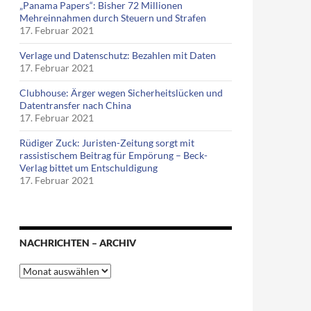
„Panama Papers“: Bisher 72 Millionen
Mehreinnahmen durch Steuern und Strafen
17. Februar 2021
Verlage und Datenschutz: Bezahlen mit Daten
17. Februar 2021
Clubhouse: Ärger wegen Sicherheitslücken und
Datentransfer nach China
17. Februar 2021
Rüdiger Zuck: Juristen-Zeitung sorgt mit
rassistischem Beitrag für Empörung – Beck-
Verlag bittet um Entschuldigung
17. Februar 2021
NACHRICHTEN – ARCHIV
Nachrichten
–
Archiv