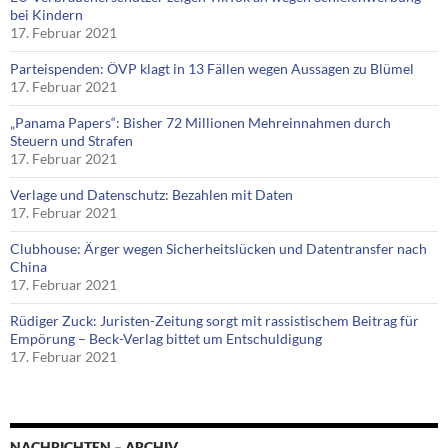
bei Kindern
17. Februar 2021
Parteispenden: ÖVP klagt in 13 Fällen wegen Aussagen zu Blümel
17. Februar 2021
„Panama Papers“: Bisher 72 Millionen Mehreinnahmen durch
Steuern und Strafen
17. Februar 2021
Verlage und Datenschutz: Bezahlen mit Daten
17. Februar 2021
Clubhouse: Ärger wegen Sicherheitslücken und Datentransfer nach
China
17. Februar 2021
Rüdiger Zuck: Juristen-Zeitung sorgt mit rassistischem Beitrag für
Empörung – Beck-Verlag bittet um Entschuldigung
17. Februar 2021
NACHRICHTEN – ARCHIV