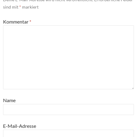
sind mit
*
markiert
Kommentar
*
Name
E-Mail-Adresse