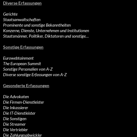
Diverse Erfassungen
Gerichte
Staatsanwaltschaften
Prominente und sonstige Bekanntheiten
Konzerne, Dienste, Unternehmen und Institutionen
Staatsmänner, Politiker, Diktatoren und sonstige…
Sonstige Erfassungen
Eurowebtainment
The European Summit
Sonstige Personalien von A-Z
Diverse sonstige Erfassungen von A-Z
Gesonderte Erfassungen
Die Advokaten
Die Firmen-Dienstleister
Die Inkassierer
Die IT-Dienstleister
Die Sonstigen
Die Streamer
Die Vertriebler
Die Zahlungsabwickler