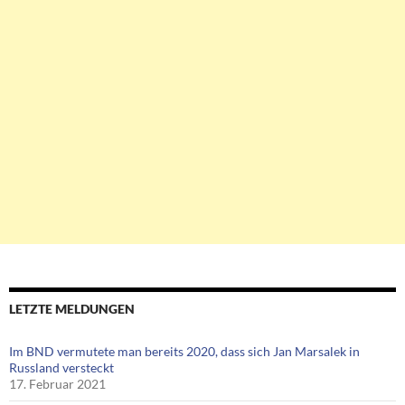
LETZTE MELDUNGEN
Im BND vermutete man bereits 2020, dass sich Jan Marsalek in
Russland versteckt
17. Februar 2021