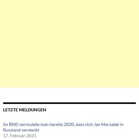
LETZTE MELDUNGEN
Im BND vermutete man bereits 2020, dass sich Jan Marsalek in
Russland versteckt
17. Februar 2021