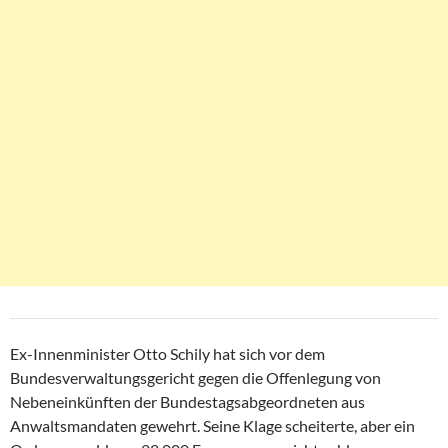
Ex-Innenminister Otto Schily hat sich vor dem
Bundesverwaltungsgericht gegen die Offenlegung von
Nebeneinkünften der Bundestagsabgeordneten aus
Anwaltsmandaten gewehrt. Seine Klage scheiterte, aber ein