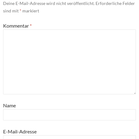
Deine E-Mail-Adresse wird nicht veröffentlicht.
Erforderliche Felder
sind mit
*
markiert
Kommentar
*
Name
E-Mail-Adresse