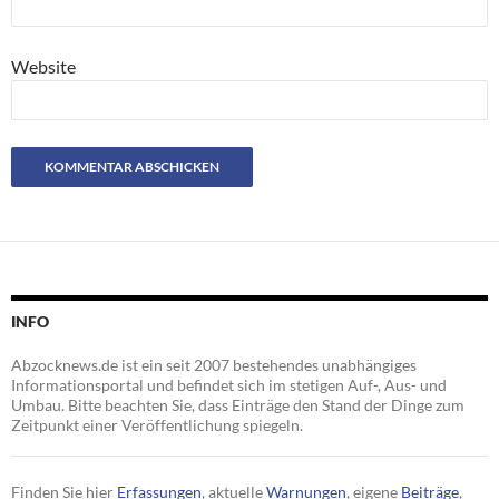
Website
INFO
Abzocknews.de ist ein seit 2007 bestehendes unabhängiges
Informationsportal und befindet sich im stetigen Auf-, Aus- und
Umbau. Bitte beachten Sie, dass Einträge den Stand der Dinge zum
Zeitpunkt einer Veröffentlichung spiegeln.
Finden Sie hier
Erfassungen
, aktuelle
Warnungen
, eigene
Beiträge
,