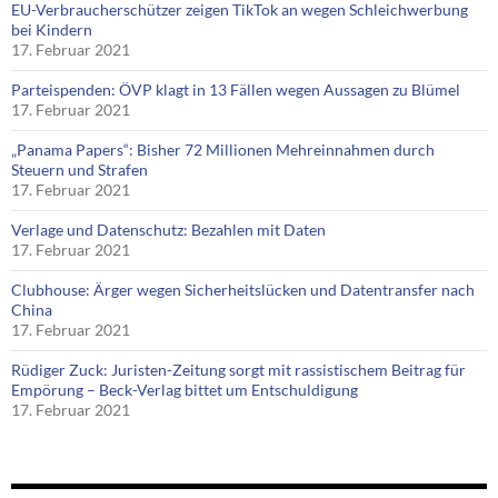
EU-Verbraucherschützer zeigen TikTok an wegen Schleichwerbung
bei Kindern
17. Februar 2021
Parteispenden: ÖVP klagt in 13 Fällen wegen Aussagen zu Blümel
17. Februar 2021
„Panama Papers“: Bisher 72 Millionen Mehreinnahmen durch
Steuern und Strafen
17. Februar 2021
Verlage und Datenschutz: Bezahlen mit Daten
17. Februar 2021
Clubhouse: Ärger wegen Sicherheitslücken und Datentransfer nach
China
17. Februar 2021
Rüdiger Zuck: Juristen-Zeitung sorgt mit rassistischem Beitrag für
Empörung – Beck-Verlag bittet um Entschuldigung
17. Februar 2021