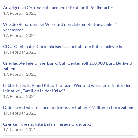
Anzeigen zu Corona auf Facebook: Profit mit Panikmache
17. Februar 2021
Wie die Behörden bei Wirecard den „letzten Rettungsanker“
verpassten
17. Februar 2021
CDU-Chef in der Coronakrise: Laschet übt die Rolle rückwärts
17. Februar 2021
Unerlaubte Telefonwerbung: Call Center soll 260.000 Euro Bußgeld
zahlen
17. Februar 2021
Lobby für Schul- und Kitaöffnungen: Wer und was steckt hinter der
Initiative „Familien in der Krise“?
17. Februar 2021
Datenschutzstrafe: Facebook muss in Italien 7 Millionen Euro zahlen
17. Februar 2021
Grenke – die nächste BaFin-Herausforderung?
17. Februar 2021