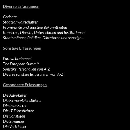
Diverse Erfassungen
Gerichte
Staatsanwaltschaften
Prominente und sonstige Bekanntheiten
Konzerne, Dienste, Unternehmen und Institutionen
Staatsmänner, Politiker, Diktatoren und sonstige…
Sonstige Erfassungen
Eurowebtainment
The European Summit
Sonstige Personalien von A-Z
Diverse sonstige Erfassungen von A-Z
Gesonderte Erfassungen
Die Advokaten
Die Firmen-Dienstleister
Die Inkassierer
Die IT-Dienstleister
Die Sonstigen
Die Streamer
Die Vertriebler