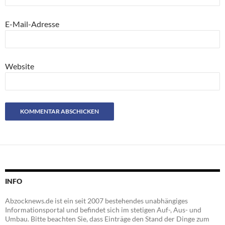
E-Mail-Adresse
Website
INFO
Abzocknews.de ist ein seit 2007 bestehendes unabhängiges
Informationsportal und befindet sich im stetigen Auf-, Aus- und
Umbau. Bitte beachten Sie, dass Einträge den Stand der Dinge zum