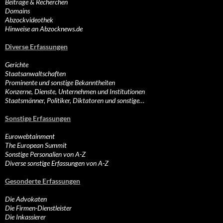
Beiträge & Recherchen
Domains
Abzockvideothek
Hinweise an Abzocknews.de
Diverse Erfassungen
Gerichte
Staatsanwaltschaften
Prominente und sonstige Bekanntheiten
Konzerne, Dienste, Unternehmen und Institutionen
Staatsmänner, Politiker, Diktatoren und sonstige…
Sonstige Erfassungen
Eurowebtainment
The European Summit
Sonstige Personalien von A-Z
Diverse sonstige Erfassungen von A-Z
Gesonderte Erfassungen
Die Advokaten
Die Firmen-Dienstleister
Die Inkassierer