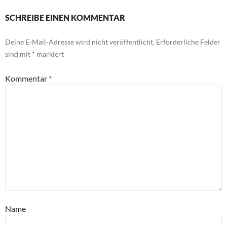
SCHREIBE EINEN KOMMENTAR
Deine E-Mail-Adresse wird nicht veröffentlicht.
Erforderliche Felder
sind mit
*
markiert
Kommentar
*
Name