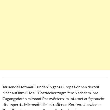
Tausende Hotmail-Kunden in ganz Europa können derzeit
nicht auf ihre E-Mail-Postfächer zugreifen: Nachdem ihre
Zugangsdaten mitsamt Passwörtern im Internet aufgetaucht
sind, sperrte Microsoft die betroffenen Konten. Um wieder