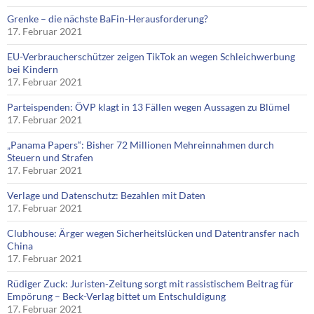
Grenke – die nächste BaFin-Herausforderung?
17. Februar 2021
EU-Verbraucherschützer zeigen TikTok an wegen Schleichwerbung
bei Kindern
17. Februar 2021
Parteispenden: ÖVP klagt in 13 Fällen wegen Aussagen zu Blümel
17. Februar 2021
„Panama Papers“: Bisher 72 Millionen Mehreinnahmen durch
Steuern und Strafen
17. Februar 2021
Verlage und Datenschutz: Bezahlen mit Daten
17. Februar 2021
Clubhouse: Ärger wegen Sicherheitslücken und Datentransfer nach
China
17. Februar 2021
Rüdiger Zuck: Juristen-Zeitung sorgt mit rassistischem Beitrag für
Empörung – Beck-Verlag bittet um Entschuldigung
17. Februar 2021