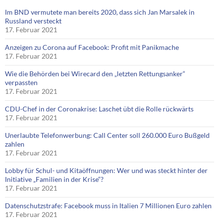
Im BND vermutete man bereits 2020, dass sich Jan Marsalek in
Russland versteckt
17. Februar 2021
Anzeigen zu Corona auf Facebook: Profit mit Panikmache
17. Februar 2021
Wie die Behörden bei Wirecard den „letzten Rettungsanker“
verpassten
17. Februar 2021
CDU-Chef in der Coronakrise: Laschet übt die Rolle rückwärts
17. Februar 2021
Unerlaubte Telefonwerbung: Call Center soll 260.000 Euro Bußgeld
zahlen
17. Februar 2021
Lobby für Schul- und Kitaöffnungen: Wer und was steckt hinter der
Initiative „Familien in der Krise“?
17. Februar 2021
Datenschutzstrafe: Facebook muss in Italien 7 Millionen Euro zahlen
17. Februar 2021