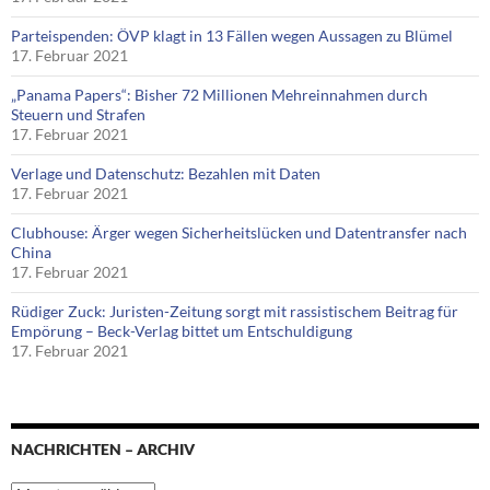
Parteispenden: ÖVP klagt in 13 Fällen wegen Aussagen zu Blümel
17. Februar 2021
„Panama Papers“: Bisher 72 Millionen Mehreinnahmen durch
Steuern und Strafen
17. Februar 2021
Verlage und Datenschutz: Bezahlen mit Daten
17. Februar 2021
Clubhouse: Ärger wegen Sicherheitslücken und Datentransfer nach
China
17. Februar 2021
Rüdiger Zuck: Juristen-Zeitung sorgt mit rassistischem Beitrag für
Empörung – Beck-Verlag bittet um Entschuldigung
17. Februar 2021
NACHRICHTEN – ARCHIV