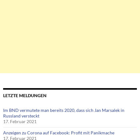
LETZTE MELDUNGEN
Im BND vermutete man bereits 2020, dass sich Jan Marsalek in
Russland versteckt
17. Februar 2021
Anzeigen zu Corona auf Facebook: Profit mit Panikmache
17. Februar 2021