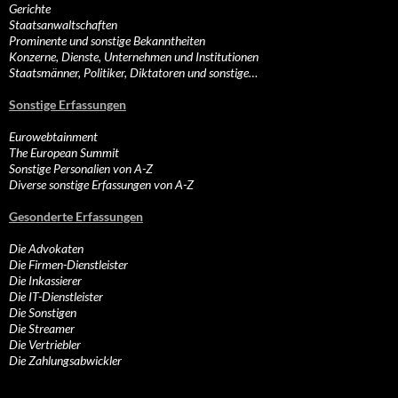
Gerichte
Staatsanwaltschaften
Prominente und sonstige Bekanntheiten
Konzerne, Dienste, Unternehmen und Institutionen
Staatsmänner, Politiker, Diktatoren und sonstige…
Sonstige Erfassungen
Eurowebtainment
The European Summit
Sonstige Personalien von A-Z
Diverse sonstige Erfassungen von A-Z
Gesonderte Erfassungen
Die Advokaten
Die Firmen-Dienstleister
Die Inkassierer
Die IT-Dienstleister
Die Sonstigen
Die Streamer
Die Vertriebler
Die Zahlungsabwickler