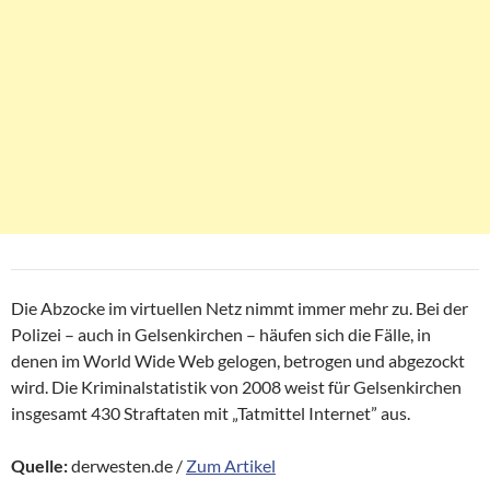
Die Abzocke im virtuellen Netz nimmt immer mehr zu. Bei der
Polizei – auch in Gelsenkirchen – häufen sich die Fälle, in
denen im World Wide Web gelogen, betrogen und abgezockt
wird. Die Kriminalstatistik von 2008 weist für Gelsenkirchen
insgesamt 430 Straftaten mit „Tatmittel Internet” aus.
Quelle:
derwesten.de /
Zum Artikel