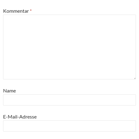
Kommentar
*
Name
E-Mail-Adresse