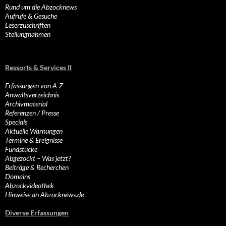
Rund um die Abzocknews
Aufrufe & Gesuche
Leserzuschriften
Stellungnahmen
Ressorts & Services II
Erfassungen von A-Z
Anwaltsverzeichnis
Archivmaterial
Referenzen / Presse
Specials
Aktuelle Warnungen
Termine & Ereignisse
Fundstücke
Abgezockt – Was jetzt?
Beiträge & Recherchen
Domains
Abzockvideothek
Hinweise an Abzocknews.de
Diverse Erfassungen