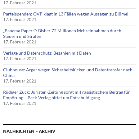
17. Februar 2021
Parteispenden: ÖVP klagt in 13 Fällen wegen Aussagen zu Blümel
17. Februar 2021
„Panama Papers“: Bisher 72 Millionen Mehreinnahmen durch
Steuern und Strafen
17. Februar 2021
Verlage und Datenschutz: Bezahlen mit Daten
17. Februar 2021
Clubhouse: Ärger wegen Sicherheitslücken und Datentransfer nach
China
17. Februar 2021
Rüdiger Zuck: Juristen-Zeitung sorgt mit rassistischem Beitrag für
Empörung – Beck-Verlag bittet um Entschuldigung
17. Februar 2021
NACHRICHTEN – ARCHIV