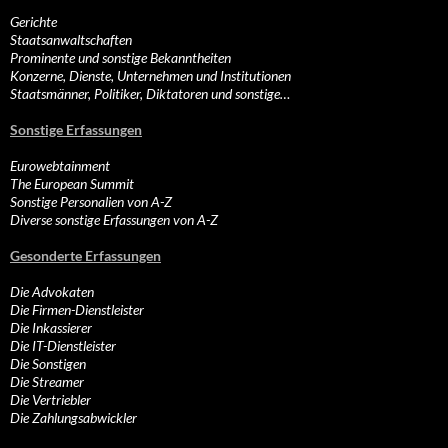
Gerichte
Staatsanwaltschaften
Prominente und sonstige Bekanntheiten
Konzerne, Dienste, Unternehmen und Institutionen
Staatsmänner, Politiker, Diktatoren und sonstige…
Sonstige Erfassungen
Eurowebtainment
The European Summit
Sonstige Personalien von A-Z
Diverse sonstige Erfassungen von A-Z
Gesonderte Erfassungen
Die Advokaten
Die Firmen-Dienstleister
Die Inkassierer
Die IT-Dienstleister
Die Sonstigen
Die Streamer
Die Vertriebler
Die Zahlungsabwickler