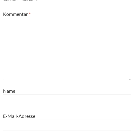
Kommentar
*
Name
E-Mail-Adresse