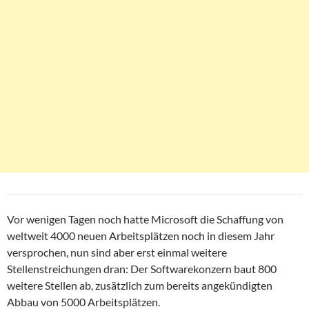
Vor wenigen Tagen noch hatte Microsoft die Schaffung von
weltweit 4000 neuen Arbeitsplätzen noch in diesem Jahr
versprochen, nun sind aber erst einmal weitere
Stellenstreichungen dran: Der Softwarekonzern baut 800
weitere Stellen ab, zusätzlich zum bereits angekündigten
Abbau von 5000 Arbeitsplätzen.