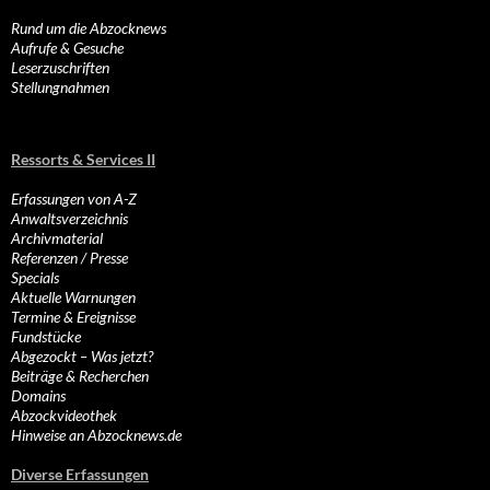
Rund um die Abzocknews
Aufrufe & Gesuche
Leserzuschriften
Stellungnahmen
Ressorts & Services II
Erfassungen von A-Z
Anwaltsverzeichnis
Archivmaterial
Referenzen / Presse
Specials
Aktuelle Warnungen
Termine & Ereignisse
Fundstücke
Abgezockt – Was jetzt?
Beiträge & Recherchen
Domains
Abzockvideothek
Hinweise an Abzocknews.de
Diverse Erfassungen