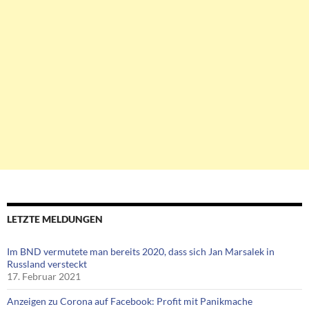
LETZTE MELDUNGEN
Im BND vermutete man bereits 2020, dass sich Jan Marsalek in
Russland versteckt
17. Februar 2021
Anzeigen zu Corona auf Facebook: Profit mit Panikmache