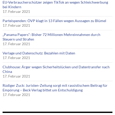
EU-Verbraucherschützer zeigen TikTok an wegen Schleichwerbung
bei Kindern
17. Februar 2021
Parteispenden: ÖVP klagt in 13 Fällen wegen Aussagen zu Blümel
17. Februar 2021
„Panama Papers“: Bisher 72 Millionen Mehreinnahmen durch
Steuern und Strafen
17. Februar 2021
Verlage und Datenschutz: Bezahlen mit Daten
17. Februar 2021
Clubhouse: Ärger wegen Sicherheitslücken und Datentransfer nach
China
17. Februar 2021
Rüdiger Zuck: Juristen-Zeitung sorgt mit rassistischem Beitrag für
Empörung – Beck-Verlag bittet um Entschuldigung
17. Februar 2021