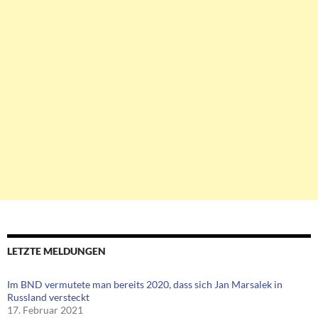
LETZTE MELDUNGEN
Im BND vermutete man bereits 2020, dass sich Jan Marsalek in
Russland versteckt
17. Februar 2021