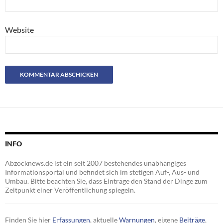
Website
INFO
Abzocknews.de ist ein seit 2007 bestehendes unabhängiges
Informationsportal und befindet sich im stetigen Auf-, Aus- und
Umbau. Bitte beachten Sie, dass Einträge den Stand der Dinge zum
Zeitpunkt einer Veröffentlichung spiegeln.
Finden Sie hier
Erfassungen
, aktuelle
Warnungen
, eigene
Beiträge
,