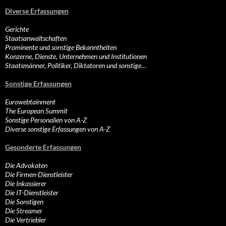
Diverse Erfassungen
Gerichte
Staatsanwaltschaften
Prominente und sonstige Bekanntheiten
Konzerne, Dienste, Unternehmen und Institutionen
Staatsmänner, Politiker, Diktatoren und sonstige…
Sonstige Erfassungen
Eurowebtainment
The European Summit
Sonstige Personalien von A-Z
Diverse sonstige Erfassungen von A-Z
Gesonderte Erfassungen
Die Advokaten
Die Firmen-Dienstleister
Die Inkassierer
Die IT-Dienstleister
Die Sonstigen
Die Streamer
Die Vertriebler