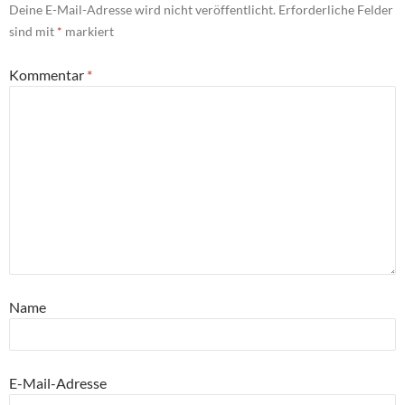
Deine E-Mail-Adresse wird nicht veröffentlicht.
Erforderliche Felder
sind mit
*
markiert
Kommentar
*
Name
E-Mail-Adresse