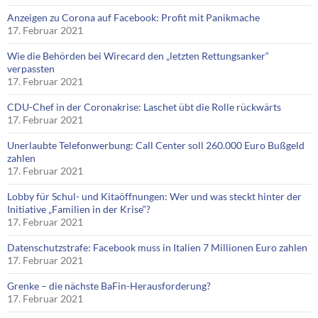
Anzeigen zu Corona auf Facebook: Profit mit Panikmache
17. Februar 2021
Wie die Behörden bei Wirecard den „letzten Rettungsanker“
verpassten
17. Februar 2021
CDU-Chef in der Coronakrise: Laschet übt die Rolle rückwärts
17. Februar 2021
Unerlaubte Telefonwerbung: Call Center soll 260.000 Euro Bußgeld
zahlen
17. Februar 2021
Lobby für Schul- und Kitaöffnungen: Wer und was steckt hinter der
Initiative „Familien in der Krise“?
17. Februar 2021
Datenschutzstrafe: Facebook muss in Italien 7 Millionen Euro zahlen
17. Februar 2021
Grenke – die nächste BaFin-Herausforderung?
17. Februar 2021