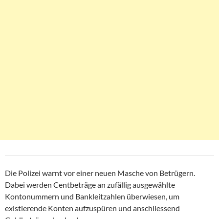
Die Polizei warnt vor einer neuen Masche von Betrügern.
Dabei werden Centbeträge an zufällig ausgewählte
Kontonummern und Bankleitzahlen überwiesen, um
existierende Konten aufzuspüren und anschliessend