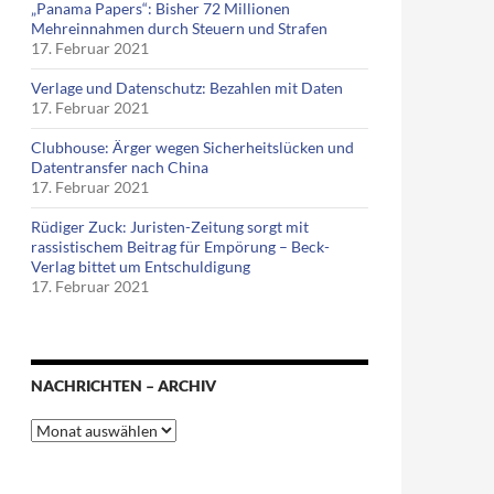
„Panama Papers“: Bisher 72 Millionen
Mehreinnahmen durch Steuern und Strafen
17. Februar 2021
Verlage und Datenschutz: Bezahlen mit Daten
17. Februar 2021
Clubhouse: Ärger wegen Sicherheitslücken und
Datentransfer nach China
17. Februar 2021
Rüdiger Zuck: Juristen-Zeitung sorgt mit
rassistischem Beitrag für Empörung – Beck-
Verlag bittet um Entschuldigung
17. Februar 2021
NACHRICHTEN – ARCHIV
Nachrichten
–
Archiv