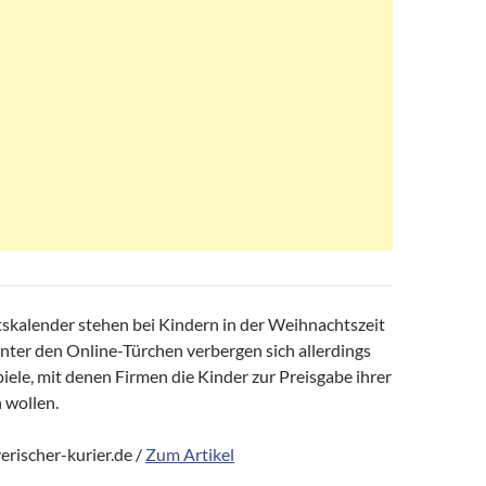
skalender stehen bei Kindern in der Weihnachtszeit
nter den Online-Türchen verbergen sich allerdings
ele, mit denen Firmen die Kinder zur Preisgabe ihrer
 wollen.
rischer-kurier.de /
Zum Artikel