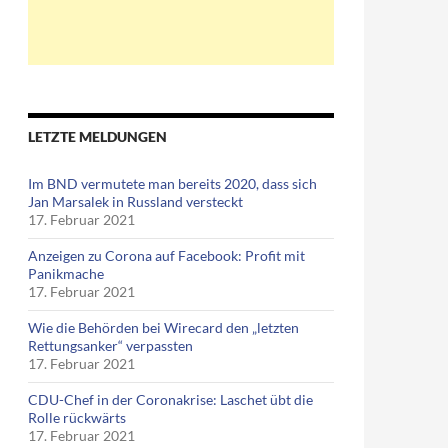
LETZTE MELDUNGEN
Im BND vermutete man bereits 2020, dass sich
Jan Marsalek in Russland versteckt
17. Februar 2021
Anzeigen zu Corona auf Facebook: Profit mit
Panikmache
17. Februar 2021
Wie die Behörden bei Wirecard den „letzten
Rettungsanker“ verpassten
17. Februar 2021
CDU-Chef in der Coronakrise: Laschet übt die
Rolle rückwärts
17. Februar 2021